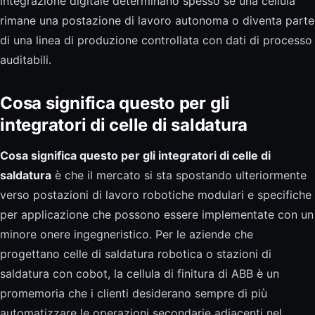
integrazione digitale determinano spesso se una cellula
rimane una postazione di lavoro autonoma o diventa parte
di una linea di produzione controllata con dati di processo
auditabili.
Cosa significa questo per gli
integratori di celle di saldatura
Cosa significa questo per gli integratori di celle di
saldatura
è che il mercato si sta spostando ulteriormente
verso postazioni di lavoro robotiche modulari e specifiche
per applicazione che possono essere implementate con un
minore onere ingegneristico. Per le aziende che
progettano celle di saldatura robotica o stazioni di
saldatura con cobot, la cellula di finitura di ABB è un
promemoria che i clienti desiderano sempre di più
automatizzare le operazioni secondarie adiacenti nel