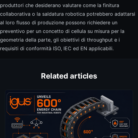
produttori che desiderano valutare come la finitura
collaborativa o la saldatura robotica potrebbero adattarsi
al loro flusso di produzione possono richiedere un
preventivo per un concetto di cellula su misura per la
geometria della parte, gli obiettivi di throughput e i
requisiti di conformità ISO, IEC ed EN applicabili.
Related articles