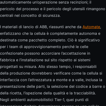
automaticamente un’operazione senza recinzioni; il
pericolo del processo e il pericolo degli utensili rimangono
centrali nel concetto di sicurezza.
I materiali di lancio di ABB, riassunti anche da
Automate
,
enfatizzano che la cellula è completamente autonoma e
destinata come pacchetto completo. Ciò è significativo
per i team di approvvigionamento perché le celle
confezionate possono accorciare l’accettazione in
fabbrica e l’installazione sul sito rispetto ai sistemi
progettati su misura. Allo stesso tempo, i responsabili
della produzione dovrebbero verificare come la cellula si
interfaccia con l’attrezzatura a monte e a valle, inclusa la
presentazione delle parti, la selezione del codice a barre o
della ricetta, l’ispezione della qualità e la tracciabilità.
Negli ambienti automobilistici Tier-1, quei punti di