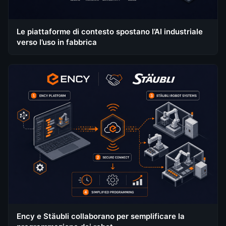
Le piattaforme di contesto spostano l’AI industriale
verso l’uso in fabbrica
Ency e Stäubli collaborano per semplificare la