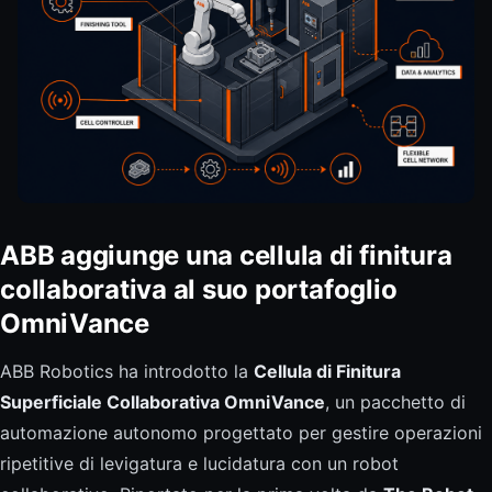
ABB aggiunge una cellula di finitura
collaborativa al suo portafoglio
OmniVance
ABB Robotics ha introdotto la
Cellula di Finitura
Superficiale Collaborativa OmniVance
, un pacchetto di
automazione autonomo progettato per gestire operazioni
ripetitive di levigatura e lucidatura con un robot