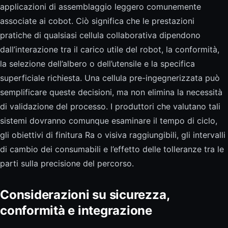
applicazioni di assemblaggio leggero comunemente
associate ai cobot. Ciò significa che le prestazioni
pratiche di qualsiasi cellula collaborativa dipendono
dall’interazione tra il carico utile del robot, la conformità,
la selezione dell’albero o dell’utensile e la specifica
superficiale richiesta. Una cellula pre-ingegnerizzata può
semplificare queste decisioni, ma non elimina la necessità
di validazione del processo. I produttori che valutano tali
sistemi dovranno comunque esaminare il tempo di ciclo,
gli obiettivi di finitura Ra o visiva raggiungibili, gli intervalli
di cambio dei consumabili e l’effetto delle tolleranze tra le
parti sulla precisione del percorso.
Considerazioni su sicurezza,
conformità e integrazione