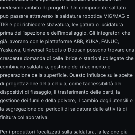
medesimo ambito di progetto. Un componente saldato
può passare attraverso la saldatura robotica MIG/MAG o
TIG e poi richiedere sbavatura, levigatura o lucidatura
prima dell’ispezione e dell’imballaggio. Gli integratori che
già lavorano con le piattaforme ABB, KUKA, FANUC,
Yaskawa, Universal Robots o Doosan possono trovare una
crescente domanda di celle ibride o stazioni collegate che
combinano saldatura, gestione del rifacimento e
preparazione della superficie. Questo influisce sulle scelte
di progettazione della cellula, come l’accessibilità dei
dispositivi di fissaggio, il trasferimento delle parti, la
gestione dei fumi e della polvere, il cambio degli utensili e
la segregazione dei pericoli di saldatura dalle attività di
finitura collaborativa.
Per i produttori focalizzati sulla saldatura, la lezione più