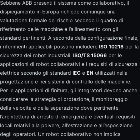
Sebbene ABB presenti il sistema come collaborativo, il
dispiegamento in Europa richiede comunque una
valutazione formale del rischio secondo il quadro di
riferimento delle macchine e l’allineamento con gli
standard pertinenti. A seconda della configurazione finale,
i riferimenti applicabili possono includere
ISO 10218
per la
sicurezza dei robot industriali,
ISO/TS 15066
per le
applicazioni di robot collaborativi e i requisiti di sicurezza
elettrica secondo gli standard
IEC
e
EN
utilizzati nella
progettazione e nei sistemi di controllo delle macchine.
Per le applicazioni di finitura, gli integratori devono anche
considerare la strategia di protezione, il monitoraggio
della velocità e della separazione dove pertinente,
l’architettura di arresto di emergenza e eventuali requisiti
locali relativi alla polvere, all’estrazione e all’esposizione
degli operatori. Un robot collaborativo non implica