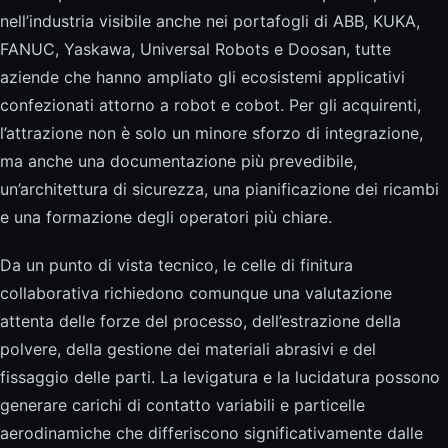
nell’industria visibile anche nei portafogli di ABB, KUKA,
FANUC, Yaskawa, Universal Robots e Doosan, tutte
aziende che hanno ampliato gli ecosistemi applicativi
confezionati attorno a robot e cobot. Per gli acquirenti,
l’attrazione non è solo un minore sforzo di integrazione,
ma anche una documentazione più prevedibile,
un’architettura di sicurezza, una pianificazione dei ricambi
e una formazione degli operatori più chiare.
Da un punto di vista tecnico, le celle di finitura
collaborativa richiedono comunque una valutazione
attenta delle forze del processo, dell’estrazione della
polvere, della gestione dei materiali abrasivi e del
fissaggio delle parti. La levigatura e la lucidatura possono
generare carichi di contatto variabili e particelle
aerodinamiche che differiscono significativamente dalle