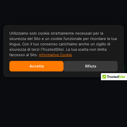
Utilizziamo solo cookie strettamente necessari per la
sicurezza del Sito e un cookie funzionale per ricordare la tua
lingua. Con il tuo consenso carichiamo anche un sigillo di
sicurezza di terzi (TrustedSite). La tua scelta non limita
l’accesso al Sito.
Informativa Cookie
Accetta
Rifiuta