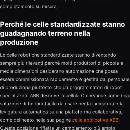
completamente su misura.
Perché le celle standardizzate stanno
guadagnando terreno nella
produzione
Le celle robotiche standardizzate stanno diventando
sempre più rilevanti perché molti produttori di piccole e
medie dimensioni desiderano automazione che possa
essere commissionata rapidamente e gestita dal personale
di produzione piuttosto che da programmatori di robot
specializzati. ABB descrive la cellula OmniVance come una
soluzione di finitura facile da usare per la lucidatura o la
levigatura automatica su una piattaforma collaborativa,
come delineato nella sua pagina
celle applicative ABB
.
Questa posizione riflette un cambiamento più ampio