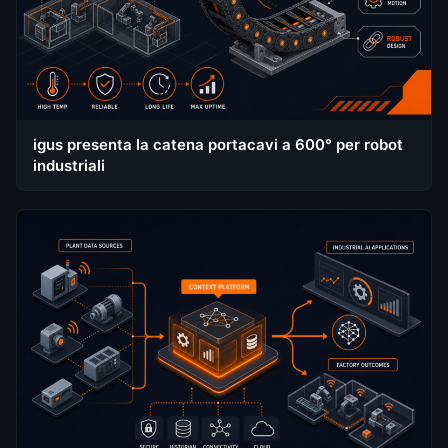
igus presenta la catena portacavi a 600° per robot
industriali