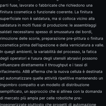
parti fuse, lavorate o fabbricate che richiedono una
finitura cosmetica o funzionale coerente. La finitura
superficiale non è saldatura, ma si colloca vicino alla
saldatura in molti flussi di produzione: le assemblaggi
saldati necessitano spesso di smussatura dei bordi,
rimozione delle scorie, preparazione pre-pittura o finitura
cosmetica prima dell’ispezione e della verniciatura a valle.
In quegli ambienti, la variabilità del processo, la fatica
degli operatori e l’usura degli utensili abrasivi possono
influenzare direttamente il throughput e i tassi di
rifacimento. ABB afferma che la nuova cellula è destinata
ad automatizzare quelle attività ripetitive mantenendo un
ingombro compatto e un modello di distribuzione
semplificato, un approccio che si allinea con la domanda
di mercato più ampia per celle robotiche pre-
ingegnerizzate piuttosto che progetti di automazione