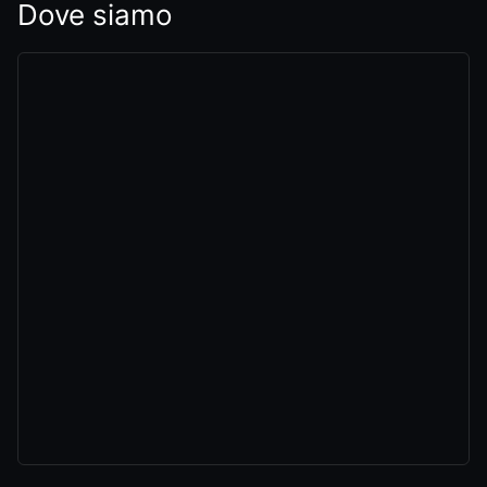
Dove siamo