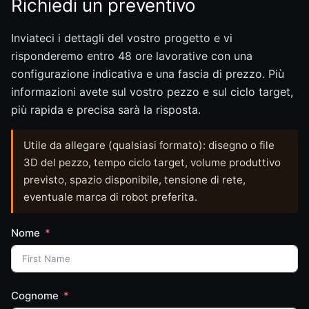
Richiedi un preventivo
Inviateci i dettagli del vostro progetto e vi
risponderemo entro 48 ore lavorative con una
configurazione indicativa e una fascia di prezzo. Più
informazioni avete sul vostro pezzo e sul ciclo target,
più rapida e precisa sarà la risposta.
Utile da allegare (qualsiasi formato): disegno o file
3D del pezzo, tempo ciclo target, volume produttivo
previsto, spazio disponibile, tensione di rete,
eventuale marca di robot preferita.
Nome
Cognome