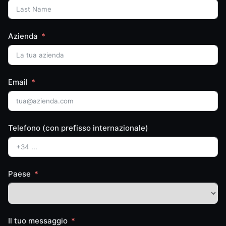
Azienda
Email
Telefono (con prefisso internazionale)
Paese
Il tuo messaggio