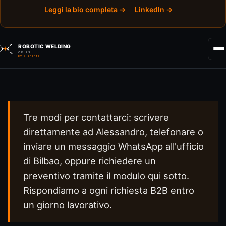
Leggi la bio completa →
LinkedIn →
ROBOTIC WELDING
CELLS
BY EUROBOTS
Tre modi per contattarci: scrivere
direttamente ad Alessandro, telefonare o
inviare un messaggio WhatsApp all'ufficio
di Bilbao, oppure richiedere un
preventivo tramite il modulo qui sotto.
Rispondiamo a ogni richiesta B2B entro
un giorno lavorativo.