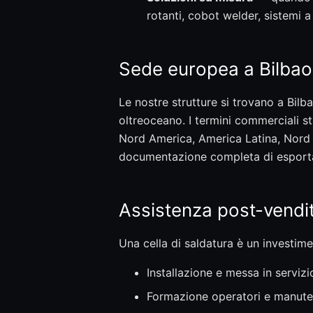
rotanti, cobot welder, sistemi 
Sede europea a Bilbao
Le nostre strutture si trovano a Bilba
oltreoceano. I termini commerciali 
Nord America, America Latina, Nord A
documentazione completa di esportazi
Assistenza post-vendit
Una cella di saldatura è un investim
Installazione e messa in servizi
Formazione operatori e manute