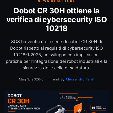
NEWS DI SETTORE
Dobot CR 30H ottiene la
verifica di cybersecurity ISO
10218
SGS ha verificato la serie di cobot CR 30H di
Dobot rispetto ai requisiti di cybersecurity ISO
10218-1:2025, un sviluppo con implicazioni
pratiche per l'integrazione dei robot industriali e la
sicurezza delle celle di saldatura.
Mag 9, 2026
·
6 min read
·
By
Alessandro Tenti