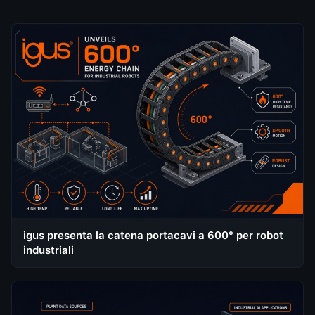
igus presenta la catena portacavi a 600° per robot
industriali