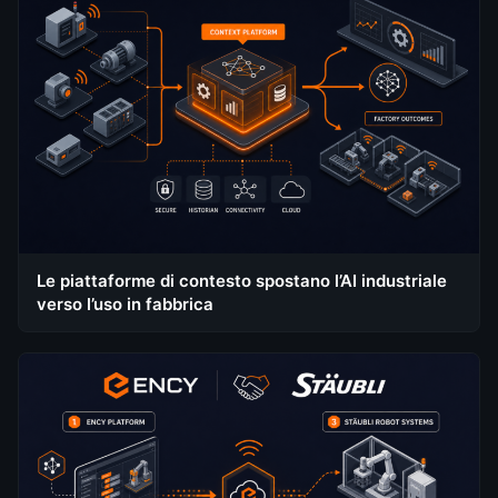
Le piattaforme di contesto spostano l’AI industriale
verso l’uso in fabbrica