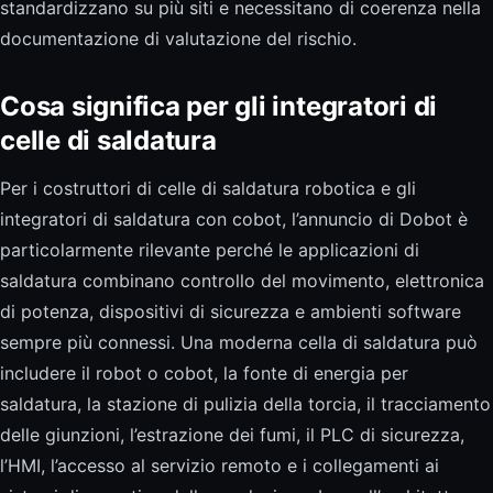
standardizzano su più siti e necessitano di coerenza nella
documentazione di valutazione del rischio.
Cosa significa per gli integratori di
celle di saldatura
Per i costruttori di celle di saldatura robotica e gli
integratori di saldatura con cobot, l’annuncio di Dobot è
particolarmente rilevante perché le applicazioni di
saldatura combinano controllo del movimento, elettronica
di potenza, dispositivi di sicurezza e ambienti software
sempre più connessi. Una moderna cella di saldatura può
includere il robot o cobot, la fonte di energia per
saldatura, la stazione di pulizia della torcia, il tracciamento
delle giunzioni, l’estrazione dei fumi, il PLC di sicurezza,
l’HMI, l’accesso al servizio remoto e i collegamenti ai