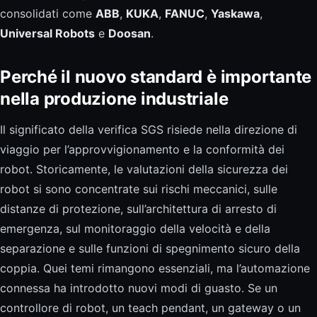
consolidati come
ABB
,
KUKA
,
FANUC
,
Yaskawa
,
Universal Robots
e
Doosan
.
Perché il nuovo standard è importante
nella produzione industriale
Il significato della verifica SGS risiede nella direzione di
viaggio per l’approvvigionamento e la conformità dei
robot. Storicamente, le valutazioni della sicurezza dei
robot si sono concentrate sui rischi meccanici, sulle
distanze di protezione, sull’architettura di arresto di
emergenza, sul monitoraggio della velocità e della
separazione e sulle funzioni di spegnimento sicuro della
coppia. Quei temi rimangono essenziali, ma l’automazione
connessa ha introdotto nuovi modi di guasto. Se un
controllore di robot, un teach pendant, un gateway o un