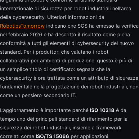
internazionale di sicurezza per robot industriali nell’area
della cybersecurity. Ulteriori informazioni da
RoboticsTomorrow
indicano che SGS ha emesso la verifica
nel febbraio 2026 e ha descritto il risultato come piena
conformità a tutti gli elementi di cybersecurity del nuovo
standard. Per i produttori che valutano i robot
collaborativi per ambienti di produzione, questo è più di
un semplice titolo di certificato: segnala che la
cybersecurity è ora trattata come un attributo di sicurezza
fondamentale nella progettazione dei robot industriali, non
come un pensiero secondario IT.
L’aggiornamento è importante perché
ISO 10218
è da
tempo uno dei principali standard di riferimento per la
sicurezza dei robot industriali, insieme a framework
correlati come
ISO/TS 15066
per applicazioni