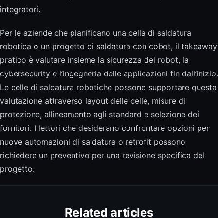
integratori.
Per le aziende che pianificano una cella di saldatura
robotica o un progetto di saldatura con cobot, il takeaway
pratico è valutare insieme la sicurezza dei robot, la
cybersecurity e l’ingegneria delle applicazioni fin dall’inizio.
Le celle di saldatura robotiche possono supportare questa
valutazione attraverso layout delle celle, misure di
protezione, allineamento agli standard e selezione dei
fornitori. I lettori che desiderano confrontare opzioni per
nuove automazioni di saldatura o retrofit possono
richiedere un preventivo per una revisione specifica del
progetto.
Related articles