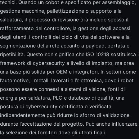
tecnici. Quando un cobot è specificato per assemblaggio,
gestione macchine, pallettizzazione o supporto alla
saldatura, il processo di revisione ora include spesso il
rafforzamento del controllore, la gestione degli accessi
degli utenti, i controlli del ciclo di vita del software e la
segmentazione della rete accanto a payload, portata e
ripetibilità. Questo non significa che ISO 10218 sostituisca i
framework di cybersecurity a livello di impianto, ma crea
una base più solida per OEM e integratori. In settori come
l’automotive, i metalli lavorati e l’elettronica, dove i robot
possono essere connessi a sistemi di visione, fonti di
energia per saldatura, PLC e database di qualità, una
postura di cybersecurity certificata o verificata
indipendentemente può ridurre lo sforzo di validazione
durante l’accettazione del progetto. Può anche influenzare
la selezione dei fornitori dove gli utenti finali