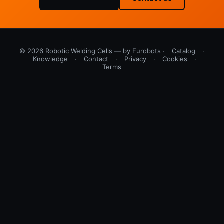
© 2026 Robotic Welding Cells — by Eurobots ·
Catalog
·
Knowledge
·
Contact
·
Privacy
·
Cookies
·
Terms