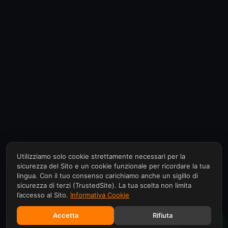
Utilizziamo solo cookie strettamente necessari per la
sicurezza del Sito e un cookie funzionale per ricordare la tua
lingua. Con il tuo consenso carichiamo anche un sigillo di
sicurezza di terzi (TrustedSite). La tua scelta non limita
l’accesso al Sito.
Informativa Cookie
Accetta
Rifiuta