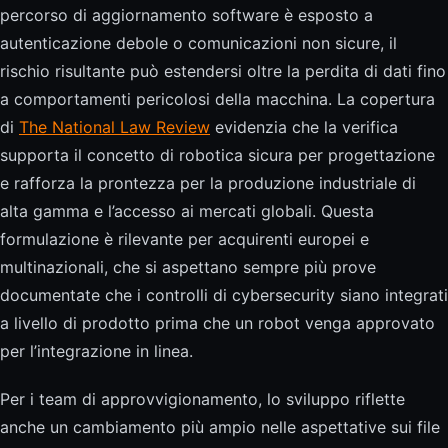
percorso di aggiornamento software è esposto a
autenticazione debole o comunicazioni non sicure, il
rischio risultante può estendersi oltre la perdita di dati fino
a comportamenti pericolosi della macchina. La copertura
di
The National Law Review
evidenzia che la verifica
supporta il concetto di robotica sicura per progettazione
e rafforza la prontezza per la produzione industriale di
alta gamma e l’accesso ai mercati globali. Questa
formulazione è rilevante per acquirenti europei e
multinazionali, che si aspettano sempre più prove
documentate che i controlli di cybersecurity siano integrati
a livello di prodotto prima che un robot venga approvato
per l’integrazione in linea.
Per i team di approvvigionamento, lo sviluppo riflette
anche un cambiamento più ampio nelle aspettative sui file