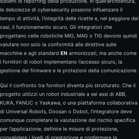
sistemi di reporting della produzione. In quell’architettura,
le debolezze di cybersecurity possono influenzare il
tempo di attività, l’integrità delle ricette e, nel peggiore dei
casi, il funzionamento sicuro. Gli integratori che
progettano celle robotiche MIG, MAG o TIG devono quindi
valutare non solo la conformità alle direttive sulle
macchine e agli standard
EN
armonizzati, ma anche come
i fornitori di robot implementano l’accesso sicuro, la
gestione del firmware e le protezioni della comunicazione.
Qui il confronto tra fornitori diventa più strutturato. Che il
progetto utilizzi un robot industriale a sei assi di ABB,
KUKA, FANUC o Yaskawa, o una piattaforma collaborativa
di Universal Robots, Doosan o Dobot, l’integratore deve
comunque completare la valutazione del rischio specifica
per l’applicazione, definire le misure di protezione,
convalidare i livelli di prestazione e confermare la