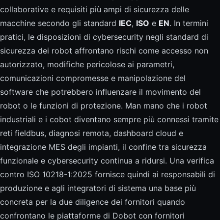
collaborative e requisiti più ampi di sicurezza delle
macchine secondo gli standard
IEC
,
ISO
e
EN
. In termini
pratici, le disposizioni di cybersecurity negli standard di
sicurezza dei robot affrontano rischi come accesso non
autorizzato, modifiche pericolose ai parametri,
comunicazioni compromesse e manipolazione del
software che potrebbero influenzare il movimento del
robot o le funzioni di protezione. Man mano che i robot
industriali e i cobot diventano sempre più connessi tramite
reti fieldbus, diagnosi remota, dashboard cloud e
integrazione MES degli impianti, il confine tra sicurezza
funzionale e cybersecurity continua a ridursi. Una verifica
contro ISO 10218-1:2025 fornisce quindi ai responsabili di
produzione e agli integratori di sistema una base più
concreta per la due diligence dei fornitori quando
confrontano le piattaforme di Dobot con fornitori