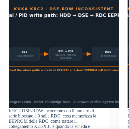
KRC2 DSE-RDW incoerente con il numero di
serie bloccato a 0 sulla RDC: cosa memorizza la
EEPROM della RDC, come testare il
collegamento X21/X31 e quando la scheda è