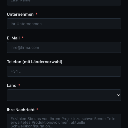
Unternehmen
E-Mail
Telefon (mit Ländervorwahl)
Land
Ihre Nachricht