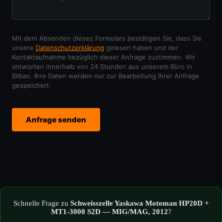
Mit dem Absenden dieses Formulars bestätigen Sie, dass Sie
unsere
Datenschutzerklärung
gelesen haben und der
Kontaktaufnahme bezüglich dieser Anfrage zustimmen. Wir
antworten innerhalb von 24 Stunden aus unserem Büro in
Bilbao. Ihre Daten werden nur zur Bearbeitung Ihrer Anfrage
gespeichert.
Anfrage senden
Schnelle Frage zu
Schweisszelle Yaskawa Motoman HP20D +
MT1-3000 S2D — MIG/MAG, 2012
?