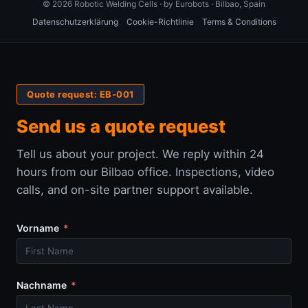
© 2026 Robotic Welding Cells · by Eurobots · Bilbao, Spain
Datenschutzerklärung
Cookie-Richtlinie
Terms & Conditions
Quote request: EB-001
Send us a quote request
Tell us about your project. We reply within 24
hours from our Bilbao office. Inspections, video
calls, and on-site partner support available.
Vorname
Nachname