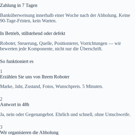
Zahlung in 7 Tagen
Banküberweisung innerhalb einer Woche nach der Abholung. Keine
90-Tage-Fristen, kein Warten.
In Betrieb, stillstehend oder defekt
Roboter, Steuerung, Quelle, Positionierer, Vorrichtungen — wir
bewerten jede Komponente, nicht nur die Überschrift.
So funktioniert es
1
Erzählen Sie uns von Ihrem Roboter
Marke, Jahr, Zustand, Fotos, Wunschpreis. 5 Minuten.
2
Antwort in 48h
Ja, nein oder Gegenangebot. Ehrlich und schnell, ohne Umschweife.
3
Wir organisieren die Abholung