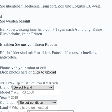
Sie übergeben ladebereit. Transport, Zoll und Logistik EU-weit.
4
Sie werden bezahlt
Banküberweisung innerhalb von 7 Tagen nach Abholung. Keine
Rückbehalte, keine Fristen.
Erzählen Sie uns von Ihrem Roboter
Pflichtfelder sind mit * markiert. Fotos helfen uns, schneller zu
antworten.
Photos von your robot or cell
Drop photos here or
click to upload
JPG / PNG · up to 10 files · max 8 MB each
Brand
*
Model
*
Year
*
Condition
*
Land
*