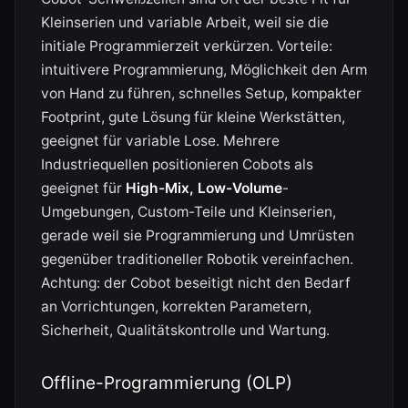
Kleinserien und variable Arbeit, weil sie die
initiale Programmierzeit verkürzen. Vorteile:
intuitivere Programmierung, Möglichkeit den Arm
von Hand zu führen, schnelles Setup, kompakter
Footprint, gute Lösung für kleine Werkstätten,
geeignet für variable Lose. Mehrere
Industriequellen positionieren Cobots als
geeignet für
High-Mix, Low-Volume
-
Umgebungen, Custom-Teile und Kleinserien,
gerade weil sie Programmierung und Umrüsten
gegenüber traditioneller Robotik vereinfachen.
Achtung: der Cobot beseitigt nicht den Bedarf
an Vorrichtungen, korrekten Parametern,
Sicherheit, Qualitätskontrolle und Wartung.
Offline-Programmierung (OLP)