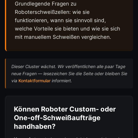
Grundlegende Fragen zu
Roboterschweißzellen: wie sie
funktionieren, wann sie sinnvoll sind,
welche Vorteile sie bieten und wie sie sich
mit manuellem Schweißen vergleichen.
Dieser Cluster wächst. Wir veröffentlichen alle paar Tage
neue Fragen — lesezeichen Sie die Seite oder bleiben Sie
via
Kontaktformular
informiert.
Können Roboter Custom- oder
One-off-Schweißaufträge
handhaben?