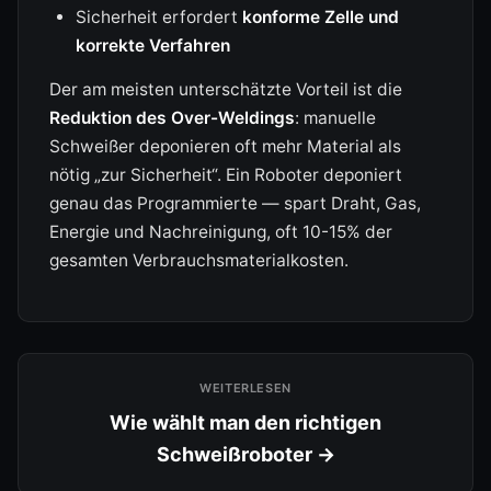
Sicherheit erfordert
konforme Zelle und
korrekte Verfahren
Der am meisten unterschätzte Vorteil ist die
Reduktion des Over-Weldings
: manuelle
Schweißer deponieren oft mehr Material als
nötig „zur Sicherheit“. Ein Roboter deponiert
genau das Programmierte — spart Draht, Gas,
Energie und Nachreinigung, oft 10-15% der
gesamten Verbrauchsmaterialkosten.
WEITERLESEN
Wie wählt man den richtigen
Schweißroboter →