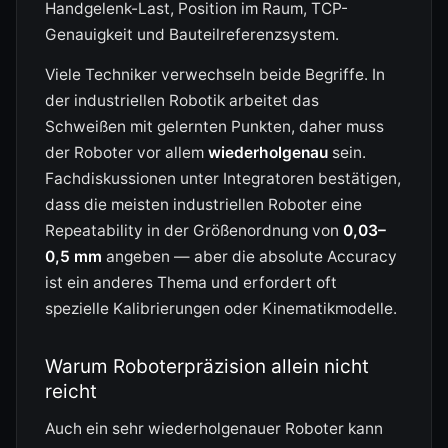
Handgelenk-Last, Position im Raum, TCP-
Genauigkeit und Bauteilreferenzsystem.
Viele Techniker verwechseln beide Begriffe. In
der industriellen Robotik arbeitet das
Schweißen mit gelernten Punkten, daher muss
der Roboter vor allem
wiederholgenau
sein.
Fachdiskussionen unter Integratoren bestätigen,
dass die meisten industriellen Roboter eine
Repeatability in der Größenordnung von
0,03–
0,5 mm
angeben — aber die absolute Accuracy
ist ein anderes Thema und erfordert oft
spezielle Kalibrierungen oder Kinematikmodelle.
Warum Roboterpräzision allein nicht
reicht
Auch ein sehr wiederholgenauer Roboter kann