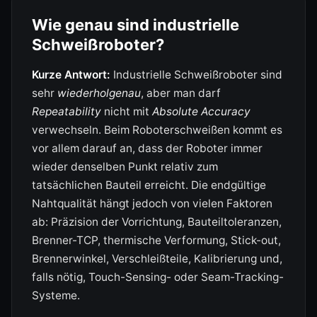
Wie genau sind industrielle
Schweißroboter?
Kurze Antwort:
Industrielle Schweißroboter sind
sehr
wiederholgenau
, aber man darf
Repeatability
nicht mit
Absolute Accuracy
verwechseln. Beim Roboterschweißen kommt es
vor allem darauf an, dass der Roboter immer
wieder denselben Punkt relativ zum
tatsächlichen Bauteil erreicht. Die endgültige
Nahtqualität hängt jedoch von vielen Faktoren
ab: Präzision der Vorrichtung, Bauteiltoleranzen,
Brenner-TCP, thermische Verformung, Stick-out,
Brennerwinkel, Verschleißteile, Kalibrierung und,
falls nötig, Touch-Sensing- oder Seam-Tracking-
Systeme.