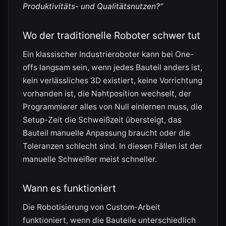
Produktivitäts- und Qualitätsnutzen?“
Wo der traditionelle Roboter schwer tut
Ein klassischer Industrieroboter kann bei One-
offs langsam sein, wenn jedes Bauteil anders ist,
kein verlässliches 3D existiert, keine Vorrichtung
vorhanden ist, die Nahtposition wechselt, der
Programmierer alles von Null einlernen muss, die
Setup-Zeit die Schweißzeit übersteigt, das
Bauteil manuelle Anpassung braucht oder die
Toleranzen schlecht sind. In diesen Fällen ist der
manuelle Schweißer meist schneller.
Wann es funktioniert
Die Robotisierung von Custom-Arbeit
funktioniert, wenn die Bauteile unterschiedlich