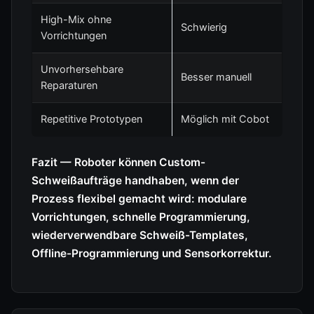
High-Mix ohne
Schwierig
Vorrichtungen
Unvorhersehbare
Besser manuell
Reparaturen
Repetitive Prototypen
Möglich mit Cobot
Fazit — Roboter können Custom-
Schweißaufträge handhaben, wenn der
Prozess flexibel gemacht wird: modulare
Vorrichtungen, schnelle Programmierung,
wiederverwendbare Schweiß-Templates,
Offline-Programmierung und Sensorkorrektur.