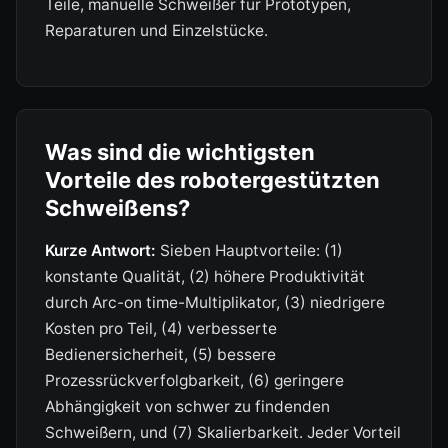
Teile, manuelle Schweißer für Prototypen,
Reparaturen und Einzelstücke.
Was sind die wichtigsten
Vorteile des robotergestützten
Schweißens?
Kurze Antwort:
Sieben Hauptvorteile: (1)
konstante Qualität, (2) höhere Produktivität
durch Arc-on time-Multiplikator, (3) niedrigere
Kosten pro Teil, (4) verbesserte
Bedienersicherheit, (5) bessere
Prozessrückverfolgbarkeit, (6) geringere
Abhängigkeit von schwer zu findenden
Schweißern, und (7) Skalierbarkeit. Jeder Vorteil