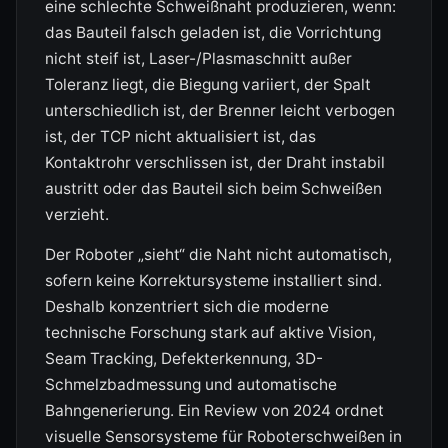
eine schlechte Schweißnaht produzieren, wenn:
das Bauteil falsch geladen ist, die Vorrichtung
nicht steif ist, Laser-/Plasmaschnitt außer
Toleranz liegt, die Biegung variiert, der Spalt
unterschiedlich ist, der Brenner leicht verbogen
ist, der TCP nicht aktualisiert ist, das
Kontaktrohr verschlissen ist, der Draht instabil
austritt oder das Bauteil sich beim Schweißen
verzieht.
Der Roboter „sieht“ die Naht nicht automatisch,
sofern keine Korrektursysteme installiert sind.
Deshalb konzentriert sich die moderne
technische Forschung stark auf aktive Vision,
Seam Tracking, Defekterkennung, 3D-
Schmelzbadmessung und automatische
Bahngenerierung. Ein Review von 2024 ordnet
visuelle Sensorsysteme für Roboterschweißen in