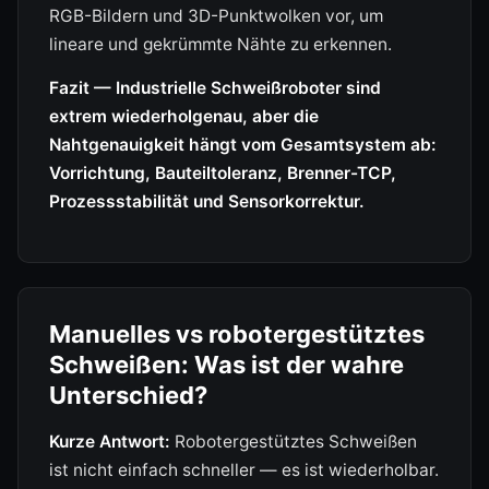
RGB-Bildern und 3D-Punktwolken vor, um
lineare und gekrümmte Nähte zu erkennen.
Fazit — Industrielle Schweißroboter sind
extrem wiederholgenau, aber die
Nahtgenauigkeit hängt vom Gesamtsystem ab:
Vorrichtung, Bauteiltoleranz, Brenner-TCP,
Prozessstabilität und Sensorkorrektur.
Manuelles vs robotergestütztes
Schweißen: Was ist der wahre
Unterschied?
Kurze Antwort:
Robotergestütztes Schweißen
ist nicht einfach schneller — es ist wiederholbar.