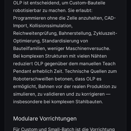
OLP ist entscheidend, um Custom-Bauteile
robotisierbar zu machen. Sie erlaubt:
Programmieren ohne die Zelle anzuhalten, CAD-
Import, Kollisionssimulation,
Reichweitenprüfung, Bahnerstellung, Zykluszeit-
Optimierung, Standardisierung von
Bauteilfamilien, weniger Maschinenversuche.
Bei komplexen Strukturen mit vielen Nähten
reduziert OLP gegenüber dem manuellen Teach
Pendant erheblich Zeit. Technische Quellen zum
Roboterschweißen betonen, dass OLP es
ermöglicht, Bahnen vor der realen Produktion zu
simulieren, zu validieren und zu korrigieren —
insbesondere bei komplexen Stahlbauten.
Modulare Vorrichtungen
Für Custom und Small-Batch ist die Vorrichtung