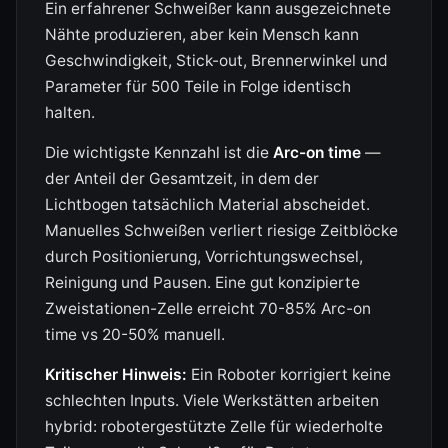
Ein erfahrener Schweißer kann ausgezeichnete
Nähte produzieren, aber kein Mensch kann
Geschwindigkeit, Stick-out, Brennerwinkel und
Parameter für 500 Teile in Folge identisch
halten.
Die wichtigste Kennzahl ist die
Arc-on time
—
der Anteil der Gesamtzeit, in dem der
Lichtbogen tatsächlich Material abscheidet.
Manuelles Schweißen verliert riesige Zeitblöcke
durch Positionierung, Vorrichtungswechsel,
Reinigung und Pausen. Eine gut konzipierte
Zweistationen-Zelle erreicht 70-85% Arc-on
time vs 20-50% manuell.
Kritischer Hinweis:
Ein Roboter korrigiert keine
schlechten Inputs. Viele Werkstätten arbeiten
hybrid: robotergestützte Zelle für wiederholte