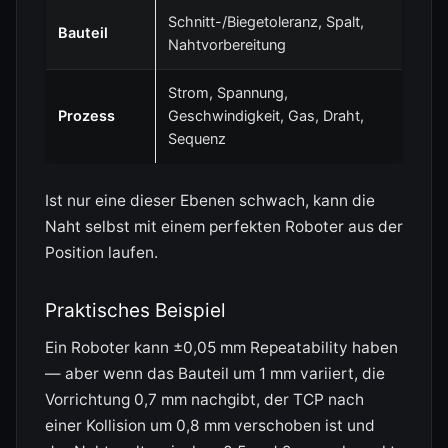
Schnitt-/Biegetoleranz, Spalt,
Bauteil
Nahtvorbereitung
Strom, Spannung,
Prozess
Geschwindigkeit, Gas, Draht,
Sequenz
Ist nur eine dieser Ebenen schwach, kann die
Naht selbst mit einem perfekten Roboter aus der
Position laufen.
Praktisches Beispiel
Ein Roboter kann ±0,05 mm Repeatability haben
— aber wenn das Bauteil um 1 mm variiert, die
Vorrichtung 0,7 mm nachgibt, der TCP nach
einer Kollision um 0,8 mm verschoben ist und