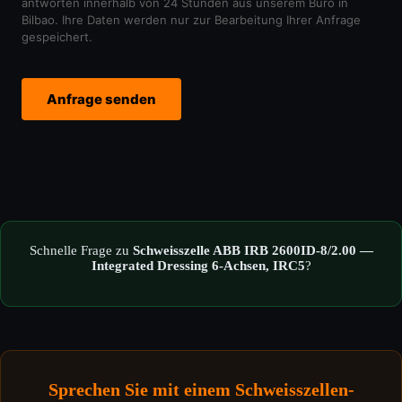
antworten innerhalb von 24 Stunden aus unserem Büro in
Bilbao. Ihre Daten werden nur zur Bearbeitung Ihrer Anfrage
gespeichert.
Anfrage senden
Schnelle Frage zu
Schweisszelle ABB IRB 2600ID-8/2.00 —
Integrated Dressing 6-Achsen, IRC5
?
Sprechen Sie mit einem Schweisszellen-