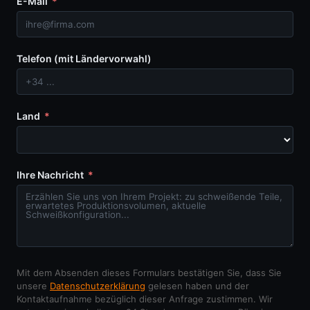
E-Mail
Telefon (mit Ländervorwahl)
Land
Ihre Nachricht
Mit dem Absenden dieses Formulars bestätigen Sie, dass Sie
unsere
Datenschutzerklärung
gelesen haben und der
Kontaktaufnahme bezüglich dieser Anfrage zustimmen. Wir