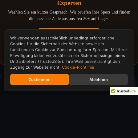
Experten
Waehlen Sie ein kurzes Gespraech. Wir pruefen Ihre Specs und finden
die passende Zelle aus unseren 20+ auf Lager.
Discovery Call · 15 min
Wir verwenden ausschließlich unbedingt erforderliche
Cookies für die Sicherheit der Website sowie ein
Technische Analyse · 30 min
funktionales Cookie zur Speicherung Ihrer Sprache. Mit Ihrer
Einwilligung laden wir zusätzlich ein Sicherheitssiegel eines
Drittanbieters (TrustedSite). Ihre Wahl beeinträchtigt den
Zugang zur Website nicht.
Cookie-Richtlinie
Zustimmen
Ablehnen