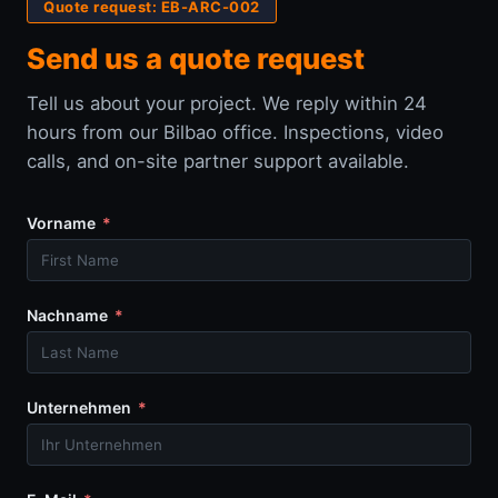
Quote request: EB-ARC-002
Send us a quote request
Tell us about your project. We reply within 24
hours from our Bilbao office. Inspections, video
calls, and on-site partner support available.
Vorname
Nachname
Unternehmen