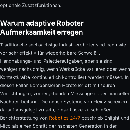
optionale Zusatzfunktionen.
Warum adaptive Roboter
Aufmerksamkeit erregen
Traditionelle sechsachsige Industrieroboter sind nach wie
vor sehr effektiv für wiederholbare Schweiß-,
Handhabungs- und Palettieraufgaben, aber sie sind
weniger nachsichtig, wenn Werkstücke variieren oder wenn
Kontaktkräfte kontinuierlich kontrolliert werden müssen. In
diesen Fällen kompensieren Hersteller oft mit teuren
Vorrichtungen, vorhergehenden Messungen oder manueller
Nachbearbeitung. Die neuen Systeme von Flexiv scheinen
darauf ausgelegt zu sein, diese Lücke zu schließen.
Berichterstattung von
Robotics 24/7
beschrieb Enlight und
Mico als einen Schritt der nächsten Generation in der