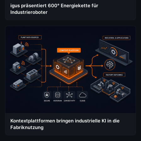
igus präsentiert 600° Energiekette für
Industrieroboter
Kontextplattformen bringen industrielle KI in die
Fabriknutzung