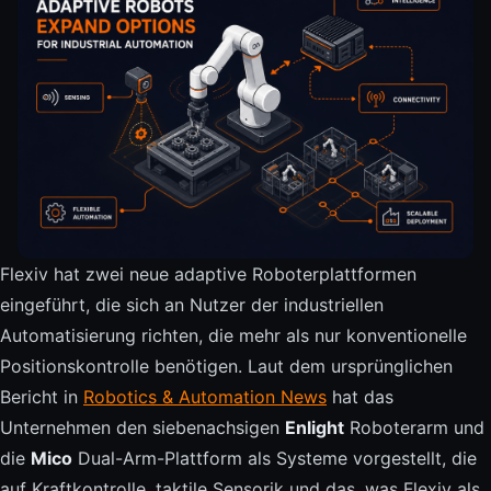
Flexiv hat zwei neue adaptive Roboterplattformen
eingeführt, die sich an Nutzer der industriellen
Automatisierung richten, die mehr als nur konventionelle
Positionskontrolle benötigen. Laut dem ursprünglichen
Bericht in
Robotics & Automation News
hat das
Unternehmen den siebenachsigen
Enlight
Roboterarm und
die
Mico
Dual-Arm-Plattform als Systeme vorgestellt, die
auf Kraftkontrolle, taktile Sensorik und das, was Flexiv als