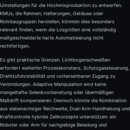
Umstellungen für die Hochmixproduktion zu entwerfen.
KMUs, die Rahmen, Halterungen, Gehäuse oder
Rohrbaugruppen herstellen, könnten dies besonders
relevant finden, wenn die Losgrößen eine vollständig
maßgeschneiderte harte Automatisierung nicht
rechtfertigen.
Es gibt praktische Grenzen. Lichtbogenschweißen
erfordert weiterhin Prozesskonstanz, Schutzgassteuerung,
Drahtzufuhrstabilität und vorhersehbaren Zugang zu
Verbindungen. Adaptive Manipulation wird keine
mangelhafte Gelenkvorbereitung oder übermäßigen
Maßdrift kompensieren. Dennoch könnte die Kombination
aus siebenachsiger Reichweite, Dual-Arm-Handhabung und
Kraftkontrolle hybride Zellkonzepte unterstützen: ein
Roboter oder Arm für nachgiebige Beladung und