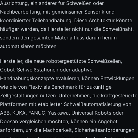
Ausrichtung, ein anderer für Schweißen oder
Nachbearbeitung, mit gemeinsamer Sensorik und
koordinierter Teilehandhabung. Diese Architektur könnte
häufiger werden, da Hersteller nicht nur die Schweißnaht,
sondern den gesamten Materialfluss darum herum
automatisieren möchten.
Hersteller, die neue robotergestützte Schweißzellen,
Cobot-Schweißstationen oder adaptive
Handhabungskonzepte evaluieren, können Entwicklungen
wie die von Flexiv als Benchmark für zukünftige
Zellgestaltungen nutzen. Unternehmen, die kraftgesteuerte
Plattformen mit etablierter Schweißautomatisierung von
ABB, KUKA, FANUC, Yaskawa, Universal Robots oder
Doosan vergleichen möchten, können ein Angebot
anfordern, um die Machbarkeit, Sicherheitsanforderungen