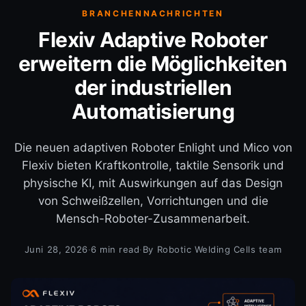
BRANCHENNACHRICHTEN
Flexiv Adaptive Roboter
erweitern die Möglichkeiten
der industriellen
Automatisierung
Die neuen adaptiven Roboter Enlight und Mico von
Flexiv bieten Kraftkontrolle, taktile Sensorik und
physische KI, mit Auswirkungen auf das Design
von Schweißzellen, Vorrichtungen und die
Mensch-Roboter-Zusammenarbeit.
Juni 28, 2026
·
6 min read
·
By Robotic Welding Cells team