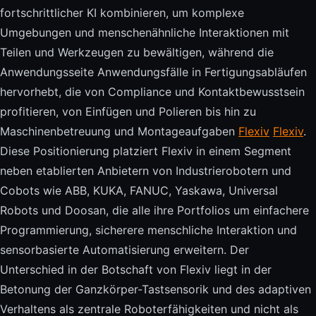
fortschrittlicher KI kombinieren, um komplexe
Umgebungen und menschenähnliche Interaktionen mit
Teilen und Werkzeugen zu bewältigen, während die
Anwendungsseite Anwendungsfälle in Fertigungsabläufen
hervorhebt, die von Compliance und Kontaktbewusstsein
profitieren, von Einfügen und Polieren bis hin zu
Maschinenbetreuung und Montageaufgaben
Flexiv
Flexiv
.
Diese Positionierung platziert Flexiv in einem Segment
neben etablierten Anbietern von Industrierobotern und
Cobots wie ABB, KUKA, FANUC, Yaskawa, Universal
Robots und Doosan, die alle ihre Portfolios um einfachere
Programmierung, sicherere menschliche Interaktion und
sensorbasierte Automatisierung erweitern. Der
Unterschied in der Botschaft von Flexiv liegt in der
Betonung der Ganzkörper-Tastsensorik und des adaptiven
Verhaltens als zentrale Roboterfähigkeiten und nicht als