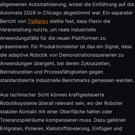
allgemeinen Automatisierung, wobei die Einführung auf die
Automate 2026 in Chicago abgestimmt war. Ein separater
Bericht von
TipRanks
stellte fest, dass Flexiv die
Veranstaltung nutzte, um reale industrielle
Anwendungsfälle für die neuen Plattformen zu
präsentieren. Für Produktionsleiter ist das ein Signal, dass
die adaptive Robotik von Demonstrationsszenarien zu
Anwendungen übergeht, bei denen Zykluszeiten,
Betriebszeiten und Prozessfähigkeiten gegen
standardisierte industrielle Benchmarks gemessen werden.
Aus technischer Sicht können kraftgesteuerte
Robotiksysteme überall relevant sein, wo der Roboter
stabilen Kontakt mit einer Oberfläche halten oder
Toleranzspielräume kompensieren muss. Dazu gehören
Entgraten, Polieren, Klebstoffdosierung, Einfügen und