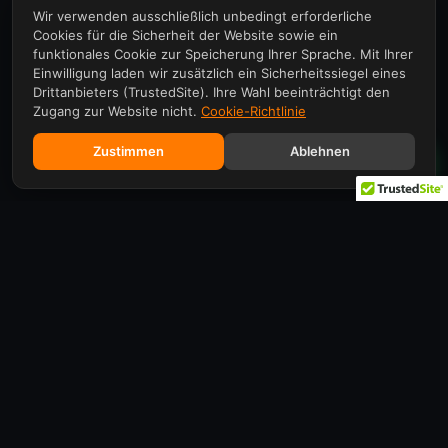
Wir verwenden ausschließlich unbedingt erforderliche
Cookies für die Sicherheit der Website sowie ein
funktionales Cookie zur Speicherung Ihrer Sprache. Mit Ihrer
Einwilligung laden wir zusätzlich ein Sicherheitssiegel eines
Drittanbieters (TrustedSite). Ihre Wahl beeinträchtigt den
Zugang zur Website nicht.
Cookie-Richtlinie
Zustimmen
Ablehnen