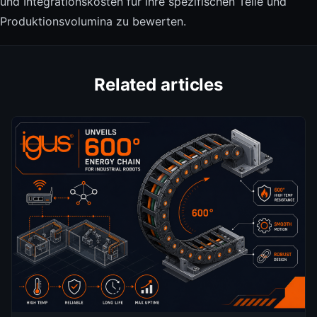
und Integrationskosten für ihre spezifischen Teile und
Produktionsvolumina zu bewerten.
Related articles