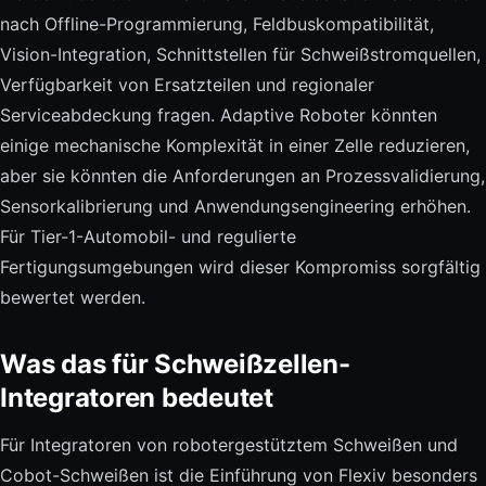
nach Offline-Programmierung, Feldbuskompatibilität,
Vision-Integration, Schnittstellen für Schweißstromquellen,
Verfügbarkeit von Ersatzteilen und regionaler
Serviceabdeckung fragen. Adaptive Roboter könnten
einige mechanische Komplexität in einer Zelle reduzieren,
aber sie könnten die Anforderungen an Prozessvalidierung,
Sensorkalibrierung und Anwendungsengineering erhöhen.
Für Tier-1-Automobil- und regulierte
Fertigungsumgebungen wird dieser Kompromiss sorgfältig
bewertet werden.
Was das für Schweißzellen-
Integratoren bedeutet
Für Integratoren von robotergestütztem Schweißen und
Cobot-Schweißen ist die Einführung von Flexiv besonders