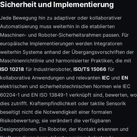
Sicherheit und Implementierung
Jede Bewegung hin zu adaptiver oder kollaborativer
Automatisierung muss weiterhin in die etablierten
Maschinen- und Roboter-Sicherheitsrahmen passen. Für
europäische Implementierungen werden Integratoren
weiterhin Systeme anhand der Übergangsvorschriften der
Maschinenrichtlinie und harmonisierter Praktiken, die mit
ISO 10218
für Industrieroboter,
ISO/TS 15066
für
kollaborative Anwendungen und relevanten
IEC
und
EN
elektrischen und sicherheitstechnischen Normen wie IEC
60204-1 und EN ISO 13849-1 verknüpft sind, bewerten, wo
dies zutrifft. Kraftempfindlichkeit oder taktile Sensorik
beseitigt nicht die Notwendigkeit einer formalen
Risikobewertung; sie verändert die verfügbaren
Designoptionen. Ein Roboter, der Kontakt erkennen und