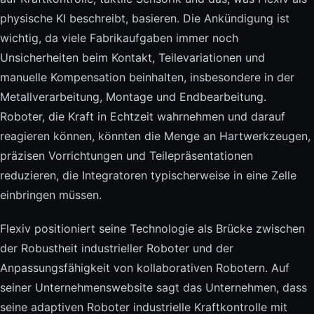
physische KI beschreibt, basieren. Die Ankündigung ist
wichtig, da viele Fabrikaufgaben immer noch
Unsicherheiten beim Kontakt, Teilevariationen und
manuelle Kompensation beinhalten, insbesondere in der
Metallverarbeitung, Montage und Endbearbeitung.
Roboter, die Kraft in Echtzeit wahrnehmen und darauf
reagieren können, könnten die Menge an Hartwerkzeugen,
präzisen Vorrichtungen und Teilepräsentationen
reduzieren, die Integratoren typischerweise in eine Zelle
einbringen müssen.
Flexiv positioniert seine Technologie als Brücke zwischen
der Robustheit industrieller Roboter und der
Anpassungsfähigkeit von kollaborativen Robotern. Auf
seiner Unternehmenswebsite sagt das Unternehmen, dass
seine adaptiven Roboter industrielle Kraftkontrolle mit