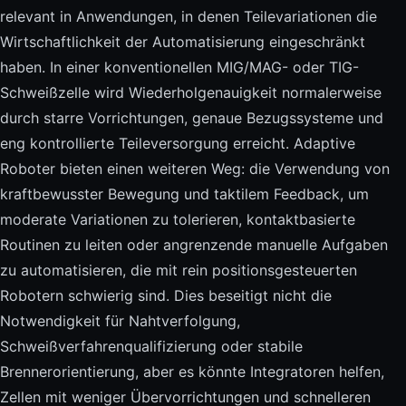
relevant in Anwendungen, in denen Teilevariationen die
Wirtschaftlichkeit der Automatisierung eingeschränkt
haben. In einer konventionellen MIG/MAG- oder TIG-
Schweißzelle wird Wiederholgenauigkeit normalerweise
durch starre Vorrichtungen, genaue Bezugssysteme und
eng kontrollierte Teileversorgung erreicht. Adaptive
Roboter bieten einen weiteren Weg: die Verwendung von
kraftbewusster Bewegung und taktilem Feedback, um
moderate Variationen zu tolerieren, kontaktbasierte
Routinen zu leiten oder angrenzende manuelle Aufgaben
zu automatisieren, die mit rein positionsgesteuerten
Robotern schwierig sind. Dies beseitigt nicht die
Notwendigkeit für Nahtverfolgung,
Schweißverfahrenqualifizierung oder stabile
Brennerorientierung, aber es könnte Integratoren helfen,
Zellen mit weniger Übervorrichtungen und schnelleren