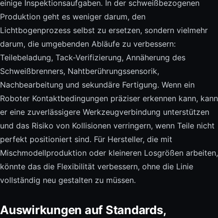
einige Inspektionsaufgaben. In der schweißbezogenen
Produktion geht es weniger darum, den
Lichtbogenprozess selbst zu ersetzen, sondern vielmehr
darum, die umgebenden Abläufe zu verbessern:
Teilebeladung, Tack-Verifizierung, Annäherung des
Schweißbrenners, Nahtberührungssensorik,
Nachbearbeitung und sekundäre Fertigung. Wenn ein
Roboter Kontaktbedingungen präziser erkennen kann, kann
er eine zuverlässigere Werkzeugverbindung unterstützen
und das Risiko von Kollisionen verringern, wenn Teile nicht
perfekt positioniert sind. Für Hersteller, die mit
Mischmodellproduktion oder kleineren Losgrößen arbeiten,
könnte das die Flexibilität verbessern, ohne die Linie
vollständig neu gestalten zu müssen.
Auswirkungen auf Standards,