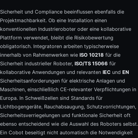
Sicherheit und Compliance beeinflussen ebenfalls die
Projektmachbarkeit. Ob eine Installation einen
konventionellen Industrieroboter oder eine kollaborative
Plattform verwendet, bleibt die Risikobewertung
obligatorisch. Integratoren arbeiten typischerweise
innerhalb von Rahmenwerken wie
ISO 10218
für die
Sicherheit industrieller Roboter,
ISO/TS 15066
für
kollaborative Anwendungen und relevanten
IEC
und
EN
Sicherheitsanforderungen für elektrische Anlagen und
Maschinen, einschließlich CE-relevanter Verpflichtungen in
Europa. In Schweißzellen sind Standards für
Lichtbogengeräte, Rauchabsaugung, Schutzvorrichtungen,
Sicherheitsverriegelungen und funktionale Sicherheit oft
ebenso entscheidend wie die Auswahl des Roboters selbst.
Ein Cobot beseitigt nicht automatisch die Notwendigkeit