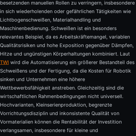
besetzenden manuellen Rollen zu verringern, insbesondere
in sich wiederholenden oder gefährlichen Tätigkeiten wie
Lichtbogenschweißen, Materialhandling und
Maschinenbedienung. Schweißen ist ein besonders
relevantes Beispiel, da es Arbeitskräftemangel, variablen
Qualitätsrisiken und hohe Exposition gegenüber Dämpfen,
Hitze und ungünstigen Körperhaltungen kombiniert. Laut
TWI
wird die Automatisierung ein größerer Bestandteil des
Schweißens und der Fertigung, da die Kosten für Robotik
sinken und Unternehmen eine höhere
Wettbewerbsfähigkeit anstreben. Gleichzeitig sind die
wirtschaftlichen Rahmenbedingungen nicht universell.
Hochvarianten, Kleinserienproduktion, begrenzte
Vorrichtungsdisziplin und inkonsistente Qualität von
Vormaterialien können die Rentabilität der Investition
verlangsamen, insbesondere für kleine und