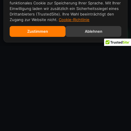
funktionales Cookie zur Speicherung Ihrer Sprache. Mit Ihrer
Einwilligung laden wir zusätzlich ein Sicherheitssiegel eines
Drittanbieters (TrustedSite). Ihre Wahl beeinträchtigt den
Zugang zur Website nicht.
Cookie-Richtlinie
Zustimmen
Ablehnen