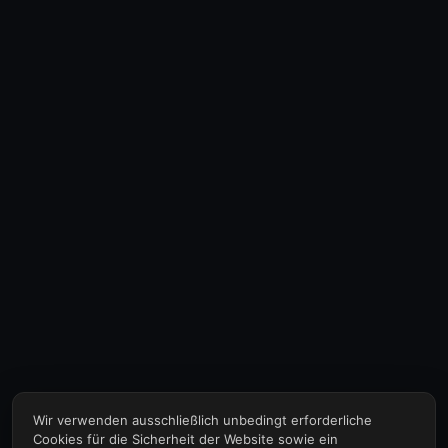
Wir verwenden ausschließlich unbedingt erforderliche
Cookies für die Sicherheit der Website sowie ein