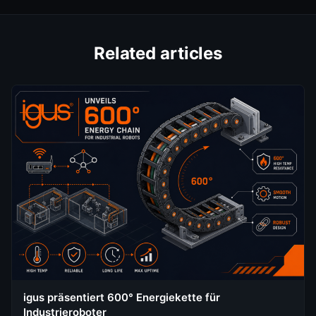
Related articles
igus präsentiert 600° Energiekette für
Industrieroboter