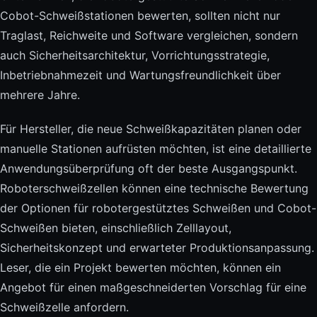
Cobot-Schweißstationen bewerten, sollten nicht nur
Traglast, Reichweite und Software vergleichen, sondern
auch Sicherheitsarchitektur, Vorrichtungsstrategie,
Inbetriebnahmezeit und Wartungsfreundlichkeit über
mehrere Jahre.
Für Hersteller, die neue Schweißkapazitäten planen oder
manuelle Stationen aufrüsten möchten, ist eine detaillierte
Anwendungsüberprüfung oft der beste Ausgangspunkt.
Roboterschweißzellen können eine technische Bewertung
der Optionen für robotergestütztes Schweißen und Cobot-
Schweißen bieten, einschließlich Zelllayout,
Sicherheitskonzept und erwarteter Produktionsanpassung.
Leser, die ein Projekt bewerten möchten, können ein
Angebot für einen maßgeschneiderten Vorschlag für eine
Schweißzelle anfordern.