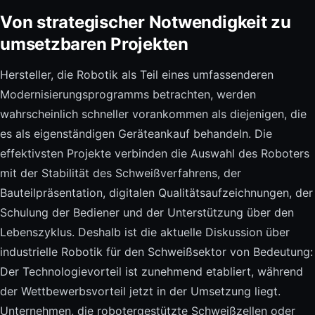
Von strategischer Notwendigkeit zu
umsetzbaren Projekten
Hersteller, die Robotik als Teil eines umfassenderen
Modernisierungsprogramms betrachten, werden
wahrscheinlich schneller vorankommen als diejenigen, die
es als eigenständigen Geräteankauf behandeln. Die
effektivsten Projekte verbinden die Auswahl des Roboters
mit der Stabilität des Schweißverfahrens, der
Bauteilpräsentation, digitalen Qualitätsaufzeichnungen, der
Schulung der Bediener und der Unterstützung über den
Lebenszyklus. Deshalb ist die aktuelle Diskussion über
industrielle Robotik für den Schweißsektor von Bedeutung:
Der Technologievorteil ist zunehmend etabliert, während
der Wettbewerbsvorteil jetzt in der Umsetzung liegt.
Unternehmen, die robotergestützte Schweißzellen oder