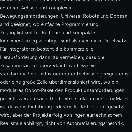
externen Achsen und komplexen
Bewegungsanforderungen. Universal Robots und Doosan
sind geeignet, wo einfache Programmierung,
Zugänglichkeit für Bediener und kompakte
Implementierung wichtiger sind als maximaler Durchsatz.
Für Integratoren besteht die kommerzielle
Herausforderung darin, zu vermeiden, dass die
Zusammenarbeit überverkauft wird, wo ein
standardmäßiger Industrieroboter technisch geeigneter ist,
oder eine große Zelle überdimensioniert wird, wo ein
modulares Cobot-Paket den Produktionsanforderungen
gerecht werden kann. Die breitere Lektion aus dem Markt
ist, dass die Einführung industrieller Robotik fortgesetzt
wird, aber der Projekterfolg von ingenieurtechnischem
Realismus abhängt, nicht von Automatisierungsrhetorik.