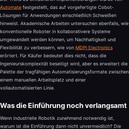
Automate
festgestellt, das auf vorgefertigte Cobot-
Lösungen für Anwendungen einschließlich Schweißen
hinweist. Akademische Arbeiten untersuchen ebenfalls, wie
konventionelle Roboter in kollaborativere Systeme
umgewandelt werden können, um Nachhaltigkeit und
Flexibilität zu verbessern, wie von
MDPI Electronics
erörtert. Für Käufer bedeutet dies nicht, dass die
Ingenieurskomplexität beseitigt wird, aber es erweitert die
Palette der tragfähigen Automatisierungsformate zwischen
einem manuellen Arbeitsplatz und einer
vollautomatisierten Linie.
Was die Einführung noch verlangsamt
Wenn industrielle Robotik zunehmend notwendig ist,
warum ist die Einführung dann nicht unvermeidlich? Die