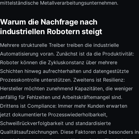
mittelständische Metallverarbeitungsunternehmen.
Warum die Nachfrage nach
industriellen Robotern steigt
Mehrere strukturelle Treiber treiben die industrielle
Automatisierung voran. Zunächst ist da die Produktivität:
Roboter können die Zykluskonstanz über mehrere
Schichten hinweg aufrechterhalten und datengestützte
Prozesskontrolle unterstützen. Zweitens ist Resilienz:
Hersteller möchten zunehmend Kapazitäten, die weniger
anfällig für Fehlzeiten und Arbeitskräftemangel sind.
Drittens ist Compliance: Immer mehr Kunden erwarten
jetzt dokumentierte Prozesswiederholbarkeit,
Schweißrückverfolgbarkeit und standardisierte
Qualitätsaufzeichnungen. Diese Faktoren sind besonders in