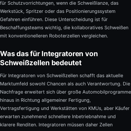
für Schutzvorrichtungen, wenn die Schweißlanze, das
Werkstück, Spritzer oder das Positionierungssystem
Gefahren einführen. Diese Unterscheidung ist für
Beschaffungsteams wichtig, die kollaboratives Schweißen
mit konventionelleren Roboterzellen vergleichen.
Was das für Integratoren von
Schweißzellen bedeutet
Für Integratoren von Schweißzellen schafft das aktuelle
Marktumfeld sowohl Chancen als auch Verantwortung. Die
Nachfrage erweitert sich über große Automobilprogramme
hinaus in Richtung allgemeiner Fertigung,
Vertragsfertigung und Werkstätten von KMUs, aber Käufer
erwarten zunehmend schnellere Inbetriebnahme und
klarere Renditen. Integratoren müssen daher Zellen