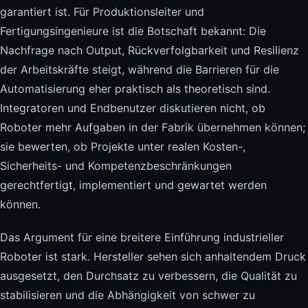
garantiert ist. Für Produktionsleiter und
Fertigungsingenieure ist die Botschaft bekannt: Die
Nachfrage nach Output, Rückverfolgbarkeit und Resilienz
der Arbeitskräfte steigt, während die Barrieren für die
Automatisierung eher praktisch als theoretisch sind.
Integratoren und Endbenutzer diskutieren nicht, ob
Roboter mehr Aufgaben in der Fabrik übernehmen können;
sie bewerten, ob Projekte unter realen Kosten-,
Sicherheits- und Kompetenzbeschränkungen
gerechtfertigt, implementiert und gewartet werden
können.
Das Argument für eine breitere Einführung industrieller
Roboter ist stark. Hersteller sehen sich anhaltendem Druck
ausgesetzt, den Durchsatz zu verbessern, die Qualität zu
stabilisieren und die Abhängigkeit von schwer zu