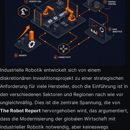
Industrielle Robotik entwickelt sich von einem
diskretionären Investitionsprojekt zu einer strategischen
Anforderung für viele Hersteller, doch die Einführung ist in
den verschiedenen Sektoren und Regionen nach wie vor
ungleichmäßig. Dies ist die zentrale Spannung, die von
The Robot Report
hervorgehoben wird, das argumentiert,
dass die Modernisierung der globalen Wirtschaft mit
industrieller Robotik notwendig, aber keineswegs