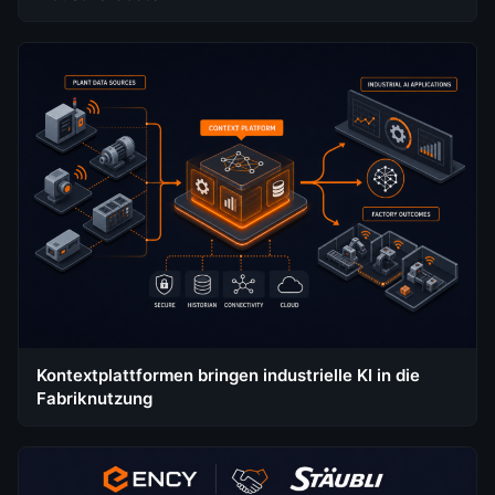
Kontextplattformen bringen industrielle KI in die
Fabriknutzung