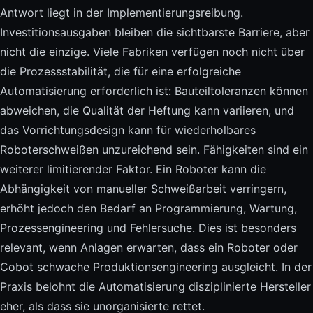
Antwort liegt in der Implementierungsreibung.
Investitionsausgaben bleiben die sichtbarste Barriere, aber
nicht die einzige. Viele Fabriken verfügen noch nicht über
die Prozessstabilität, die für eine erfolgreiche
Automatisierung erforderlich ist: Bauteiltoleranzen können
abweichen, die Qualität der Heftung kann variieren, und
das Vorrichtungsdesign kann für wiederholbares
Roboterschweißen unzureichend sein. Fähigkeiten sind ein
weiterer limitierender Faktor. Ein Roboter kann die
Abhängigkeit von manueller Schweißarbeit verringern,
erhöht jedoch den Bedarf an Programmierung, Wartung,
Prozessengineering und Fehlersuche. Dies ist besonders
relevant, wenn Anlagen erwarten, dass ein Roboter oder
Cobot schwache Produktionsengineering ausgleicht. In der
Praxis belohnt die Automatisierung disziplinierte Hersteller
eher, als dass sie unorganisierte rettet.