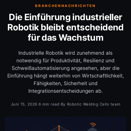
BRANCHENNACHRICHTEN
Die Einführung industrieller
Robotik bleibt entscheidend
für das Wachstum
Industrielle Robotik wird zunehmend als
notwendig für Produktivität, Resilienz und
Schweißautomatisierung angesehen, aber die
Einführung hängt weiterhin von Wirtschaftlichkeit,
Fähigkeiten, Sicherheit und
Integrationsentscheidungen ab.
Juni 15, 2026
·
6 min read
·
By Robotic Welding Cells team