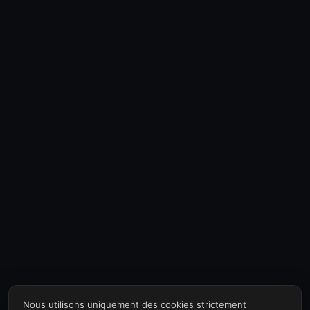
Nous utilisons uniquement des cookies strictement