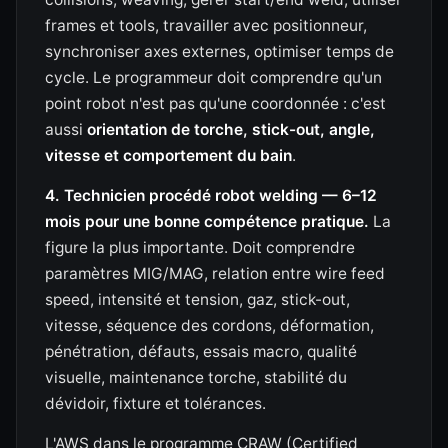
frames et tools, travailler avec positionneur,
synchroniser axes externes, optimiser temps de
cycle. Le programmeur doit comprendre qu'un
point robot n'est pas qu'une coordonnée : c'est
aussi
orientation de torche, stick-out, angle,
vitesse et comportement du bain
.
4. Technicien procédé robot welding — 6–12
mois pour une bonne compétence pratique.
La
figure la plus importante. Doit comprendre
paramètres MIG/MAG, relation entre wire feed
speed, intensité et tension, gaz, stick-out,
vitesse, séquence des cordons, déformation,
pénétration, défauts, essais macro, qualité
visuelle, maintenance torche, stabilité du
dévidoir, fixture et tolérances.
L'AWS dans le programme CRAW (Certified