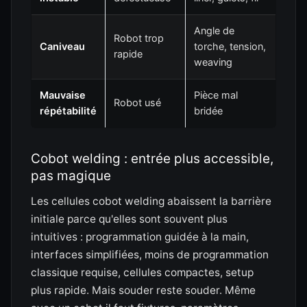
Angle de
Robot trop
Caniveau
torche, tension,
rapide
weaving
Mauvaise
Pièce mal
Robot usé
répétabilité
bridée
Cobot welding : entrée plus accessible,
pas magique
Les cellules cobot welding abaissent la barrière
initiale parce qu'elles sont souvent plus
intuitives : programmation guidée à la main,
interfaces simplifiées, moins de programmation
classique requise, cellules compactes, setup
plus rapide. Mais souder reste souder. Même