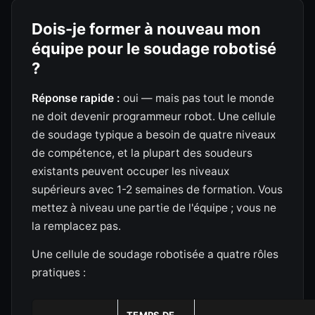
Dois-je former à nouveau mon
équipe pour le soudage robotisé
?
Réponse rapide :
oui — mais pas tout le monde
ne doit devenir programmeur robot. Une cellule
de soudage typique a besoin de quatre niveaux
de compétence, et la plupart des soudeurs
existants peuvent occuper les niveaux
supérieurs avec 1-2 semaines de formation. Vous
mettez à niveau une partie de l'équipe ; vous ne
la remplacez pas.
Une cellule de soudage robotisée a quatre rôles
pratiques :