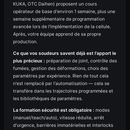
KUKA, OTC Daihen) proposent un cours
opérateur de base d'environ 1 semaine, plus une
semaine supplémentaire de programmation
avancée lors de l'implémentation de la cellule.
Après, votre équipe apprend de sa propre
production.
Ce que vos soudeurs savent déjà est l'apport le
plus précieux :
préparation de joint, contrôle des
fumées, gestion des déformations, choix des
paramètres par expérience. Rien de tout cela
n'est remplacé par l'automatisation — cela se
transfère dans les trajectoires programmées et
les bibliothèques de paramètres.
La formation sécurité est obligatoire :
modes
(manuel/teach/auto), vitesse réduite, arrêt
d'urgence, barrières immatérielles et interlocks