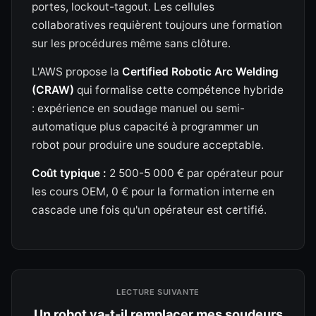
portes, lockout-tagout. Les cellules
collaboratives requièrent toujours une formation
sur les procédures même sans clôture.
L'AWS propose la
Certified Robotic Arc Welding
(CRAW)
qui formalise cette compétence hybride
: expérience en soudage manuel ou semi-
automatique plus capacité à programmer un
robot pour produire une soudure acceptable.
Coût typique :
2 500-5 000 € par opérateur pour
les cours OEM, 0 € pour la formation interne en
cascade une fois qu'un opérateur est certifié.
LECTURE SUIVANTE
Un robot va-t-il remplacer mes soudeurs