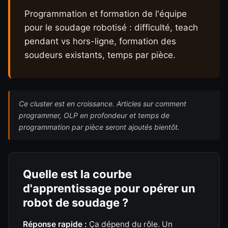
Programmation et formation de l'équipe
pour le soudage robotisé : difficulté, teach
pendant vs hors-ligne, formation des
soudeurs existants, temps par pièce.
Ce cluster est en croissance. Articles sur comment
programmer, OLP en profondeur et temps de
programmation par pièce seront ajoutés bientôt.
Quelle est la courbe
d'apprentissage pour opérer un
robot de soudage ?
Réponse rapide :
Ça dépend du rôle. Un