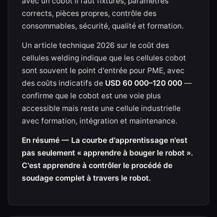
avec un cobot il faut fixtures, paramètres
corrects, pièces propres, contrôle des
consommables, sécurité, qualité et formation.
Un article technique 2026 sur le coût des
cellules welding indique que les cellules cobot
sont souvent le point d'entrée pour PME, avec
des coûts indicatifs de
USD 60 000–120 000
—
confirme que le cobot est une voie plus
accessible mais reste une cellule industrielle
avec formation, intégration et maintenance.
En résumé — La courbe d'apprentissage n'est
pas seulement « apprendre à bouger le robot ».
C'est apprendre à contrôler le procédé de
soudage complet à travers le robot.