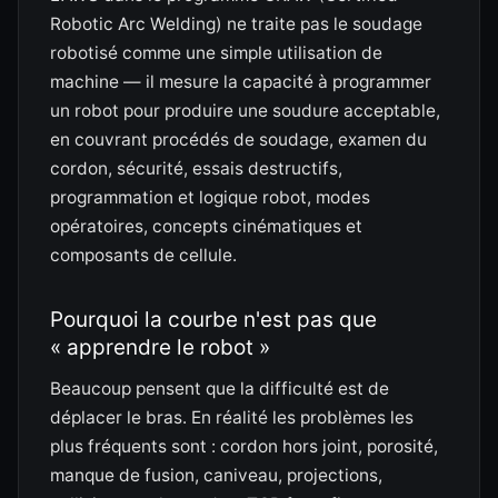
Robotic Arc Welding) ne traite pas le soudage
robotisé comme une simple utilisation de
machine — il mesure la capacité à programmer
un robot pour produire une soudure acceptable,
en couvrant procédés de soudage, examen du
cordon, sécurité, essais destructifs,
programmation et logique robot, modes
opératoires, concepts cinématiques et
composants de cellule.
Pourquoi la courbe n'est pas que
« apprendre le robot »
Beaucoup pensent que la difficulté est de
déplacer le bras. En réalité les problèmes les
plus fréquents sont : cordon hors joint, porosité,
manque de fusion, caniveau, projections,