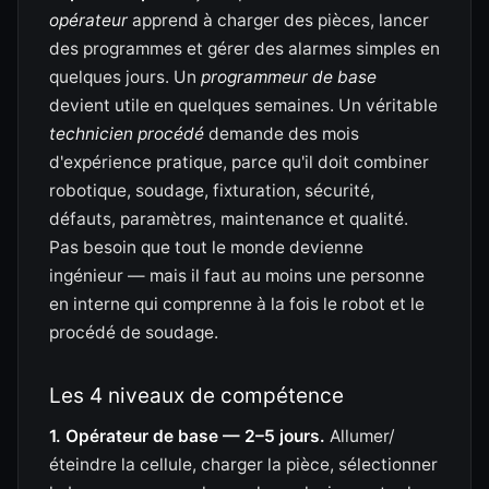
opérateur
apprend à charger des pièces, lancer
des programmes et gérer des alarmes simples en
quelques jours. Un
programmeur de base
devient utile en quelques semaines. Un véritable
technicien procédé
demande des mois
d'expérience pratique, parce qu'il doit combiner
robotique, soudage, fixturation, sécurité,
défauts, paramètres, maintenance et qualité.
Pas besoin que tout le monde devienne
ingénieur — mais il faut au moins une personne
en interne qui comprenne à la fois le robot et le
procédé de soudage.
Les 4 niveaux de compétence
1. Opérateur de base — 2–5 jours.
Allumer/
éteindre la cellule, charger la pièce, sélectionner