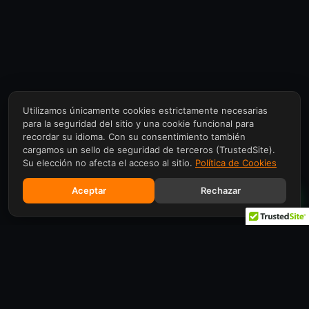
Utilizamos únicamente cookies estrictamente necesarias
para la seguridad del sitio y una cookie funcional para
recordar su idioma. Con su consentimiento también
cargamos un sello de seguridad de terceros (TrustedSite).
Su elección no afecta el acceso al sitio.
Política de Cookies
Aceptar
Rechazar