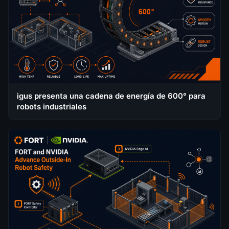
igus presenta una cadena de energía de 600° para
robots industriales