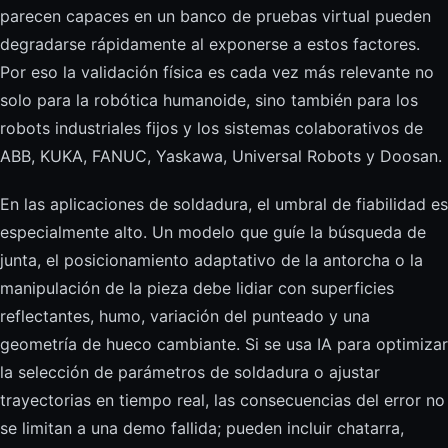
parecen capaces en un banco de pruebas virtual pueden
degradarse rápidamente al exponerse a estos factores.
Por eso la validación física es cada vez más relevante no
solo para la robótica humanoide, sino también para los
robots industriales fijos y los sistemas colaborativos de
ABB, KUKA, FANUC, Yaskawa, Universal Robots y Doosan.
En las aplicaciones de soldadura, el umbral de fiabilidad es
especialmente alto. Un modelo que guíe la búsqueda de
junta, el posicionamiento adaptativo de la antorcha o la
manipulación de la pieza debe lidiar con superficies
reflectantes, humo, variación del punteado y una
geometría de hueco cambiante. Si se usa IA para optimizar
la selección de parámetros de soldadura o ajustar
trayectorias en tiempo real, las consecuencias del error no
se limitan a una demo fallida; pueden incluir chatarra,