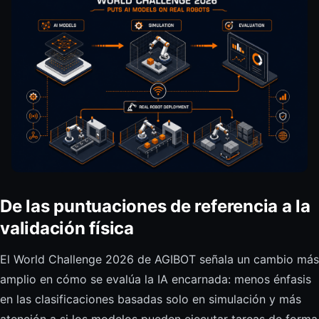
De las puntuaciones de referencia a la
validación física
El World Challenge 2026 de AGIBOT señala un cambio más
amplio en cómo se evalúa la IA encarnada: menos énfasis
en las clasificaciones basadas solo en simulación y más