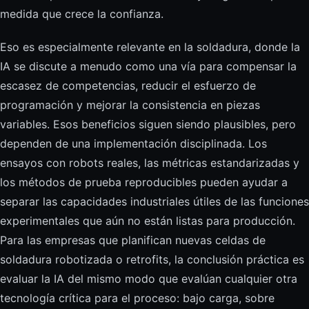
medida que crece la confianza.
Eso es especialmente relevante en la soldadura, donde la
IA se discute a menudo como una vía para compensar la
escasez de competencias, reducir el esfuerzo de
programación y mejorar la consistencia en piezas
variables. Esos beneficios siguen siendo plausibles, pero
dependen de una implementación disciplinada. Los
ensayos con robots reales, las métricas estandarizadas y
los métodos de prueba reproducibles pueden ayudar a
separar las capacidades industriales útiles de las funciones
experimentales que aún no están listas para producción.
Para las empresas que planifican nuevas celdas de
soldadura robotizada o retrofits, la conclusión práctica es
evaluar la IA del mismo modo que evalúan cualquier otra
tecnología crítica para el proceso: bajo carga, sobre