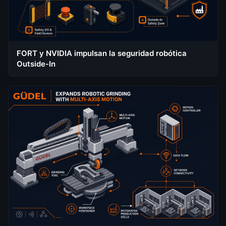
FORT y NVIDIA impulsan la seguridad robótica
Outside-In