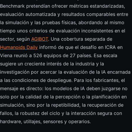
Benchmark pretendían ofrecer métricas estandarizadas,
evaluación automatizada y resultados comparables entre
la simulación y las pruebas físicas, abordando al mismo
tiempo unos criterios de evaluación inconsistentes en el
sector, según
AGIBOT
. Una cobertura separada de
Humanoids Daily
informó de que el desafío en ICRA en
Viena reunió a 526 equipos de 27 países. Esa escala
sugiere un creciente interés de la industria y la
investigación por acercar la evaluación de la IA encarnada
a las condiciones de despliegue. Para los fabricantes, el
mensaje es directo: los modelos de IA deben juzgarse no
solo por la calidad de la percepción o la planificación en
simulación, sino por la repetibilidad, la recuperación de
fallos, la robustez del ciclo y la interacción segura con
hardware, utillajes, sensores y operarios.