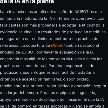
de la IA en la planta
La relevancia más amplia del desafío de AGIBOT es que
enmarca la madurez de la IA en términos operativos. Los
fabricantes son más propensos a adoptar la IA cuando la
evidencia se vincula a resultados de producción medibles
en lugar de a un rendimiento abstracto en pruebas de
referencia. La cobertura de
eWeek
también destacó el
impulso de AGIBOT por llevar la evaluación de la IA
encarnada más allá de los entornos virtuales y hacia las
pruebas en el mundo real. Para los responsables de
producción, ese enfoque es más fácil de trasladar a
criterios de aceptación familiares: disponibilidad,
rendimiento a la primera, repetibilidad y operación segura
a lo largo del tiempo. Para los equipos de ingeniería,
apoya un modelo de despliegue por fases en el que la IA
se valida primero en tareas acotadas y luego se amplía a