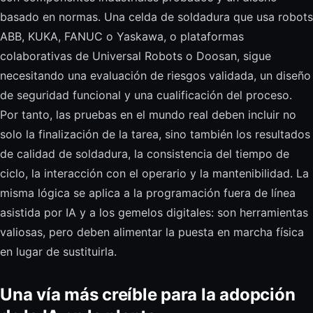
basado en normas. Una celda de soldadura que usa robots
ABB, KUKA, FANUC o Yaskawa, o plataformas
colaborativas de Universal Robots o Doosan, sigue
necesitando una evaluación de riesgos validada, un diseño
de seguridad funcional y una cualificación del proceso.
Por tanto, las pruebas en el mundo real deben incluir no
solo la finalización de la tarea, sino también los resultados
de calidad de soldadura, la consistencia del tiempo de
ciclo, la interacción con el operario y la mantenibilidad. La
misma lógica se aplica a la programación fuera de línea
asistida por IA y a los gemelos digitales: son herramientas
valiosas, pero deben alimentar la puesta en marcha física
en lugar de sustituirla.
Una vía más creíble para la adopción