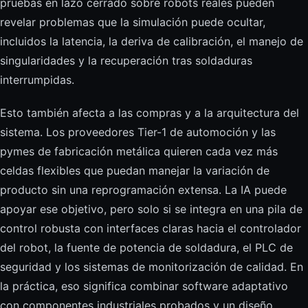
pruebas en lazo cerrado sobre robots reales pueden
revelar problemas que la simulación puede ocultar,
incluidos la latencia, la deriva de calibración, el manejo de
singularidades y la recuperación tras soldaduras
interrumpidas.
Esto también afecta a las compras y a la arquitectura del
sistema. Los proveedores Tier-1 de automoción y las
pymes de fabricación metálica quieren cada vez más
celdas flexibles que puedan manejar la variación de
producto sin una reprogramación extensa. La IA puede
apoyar ese objetivo, pero solo si se integra en una pila de
control robusta con interfaces claras hacia el controlador
del robot, la fuente de potencia de soldadura, el PLC de
seguridad y los sistemas de monitorización de calidad. En
la práctica, eso significa combinar software adaptativo
con componentes industriales probados y un diseño