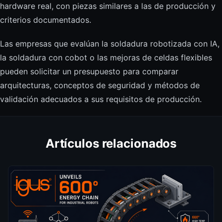
hardware real, con piezas similares a las de producción y
criterios documentados.
Las empresas que evalúan la soldadura robotizada con IA,
la soldadura con cobot o las mejoras de celdas flexibles
pueden solicitar un presupuesto para comparar
arquitecturas, conceptos de seguridad y métodos de
validación adecuados a sus requisitos de producción.
Artículos relacionados