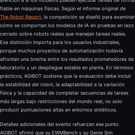
atención a si los modelos pueden ejecutar tareas de forma
fiable en máquinas físicas. Según el informe original de
The Robot Report
, la competición se diseñó para examinar
cómo se comportan los modelos de IA en pruebas en lazo
cerrado sobre robots reales que manejan tareas reales.
Esa distinción importa para los usuarios industriales,
porque muchos proyectos de automatización todavía
afrontan una brecha entre los resultados prometedores de
laboratorio y un despliegue estable en planta. En términos
prácticos, AGIBOT sostiene que la evaluación debe incluir
la estabilidad del robot, la adaptabilidad a la variación
física y la capacidad de completar secuencias de tareas
más largas bajo restricciones del mundo real, no solo
producir puntuaciones altas en entornos sintéticos.
Detalles adicionales del evento refuerzan ese punto.
AGIBOT afirmó que su EWMBench y su Genie Sim