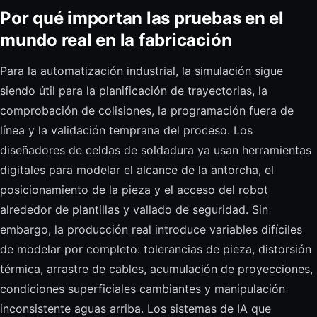
Por qué importan las pruebas en el
mundo real en la fabricación
Para la automatización industrial, la simulación sigue
siendo útil para la planificación de trayectorias, la
comprobación de colisiones, la programación fuera de
línea y la validación temprana del proceso. Los
diseñadores de celdas de soldadura ya usan herramientas
digitales para modelar el alcance de la antorcha, el
posicionamiento de la pieza y el acceso del robot
alrededor de plantillas y vallado de seguridad. Sin
embargo, la producción real introduce variables difíciles
de modelar por completo: tolerancias de pieza, distorsión
térmica, arrastre de cables, acumulación de proyecciones,
condiciones superficiales cambiantes y manipulación
inconsistente aguas arriba. Los sistemas de IA que