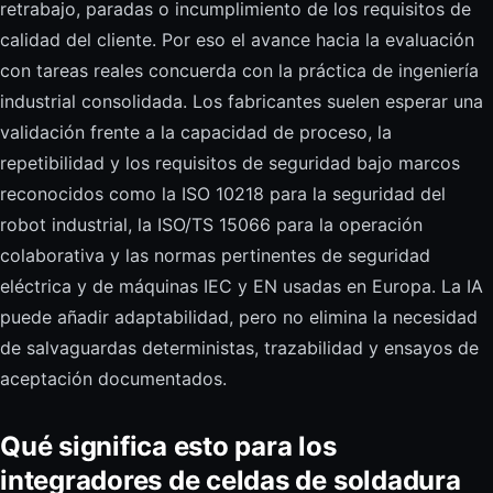
retrabajo, paradas o incumplimiento de los requisitos de
calidad del cliente. Por eso el avance hacia la evaluación
con tareas reales concuerda con la práctica de ingeniería
industrial consolidada. Los fabricantes suelen esperar una
validación frente a la capacidad de proceso, la
repetibilidad y los requisitos de seguridad bajo marcos
reconocidos como la ISO 10218 para la seguridad del
robot industrial, la ISO/TS 15066 para la operación
colaborativa y las normas pertinentes de seguridad
eléctrica y de máquinas IEC y EN usadas en Europa. La IA
puede añadir adaptabilidad, pero no elimina la necesidad
de salvaguardas deterministas, trazabilidad y ensayos de
aceptación documentados.
Qué significa esto para los
integradores de celdas de soldadura