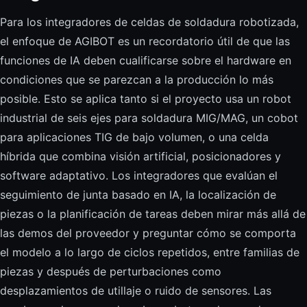
Para los integradores de celdas de soldadura robotizada,
el enfoque de AGIBOT es un recordatorio útil de que las
funciones de IA deben cualificarse sobre el hardware en
condiciones que se parezcan a la producción lo más
posible. Esto se aplica tanto si el proyecto usa un robot
industrial de seis ejes para soldadura MIG/MAG, un cobot
para aplicaciones TIG de bajo volumen, o una celda
híbrida que combina visión artificial, posicionadores y
software adaptativo. Los integradores que evalúan el
seguimiento de junta basado en IA, la localización de
piezas o la planificación de tareas deben mirar más allá de
las demos del proveedor y preguntar cómo se comporta
el modelo a lo largo de ciclos repetidos, entre familias de
piezas y después de perturbaciones como
desplazamientos de utillaje o ruido de sensores. Las