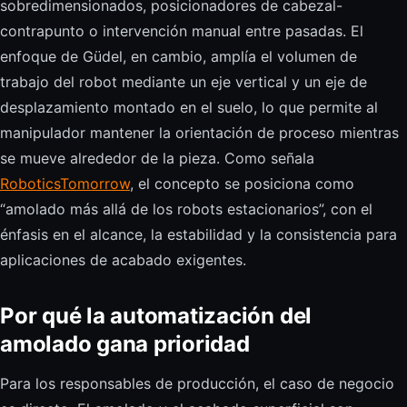
sobredimensionados, posicionadores de cabezal-
contrapunto o intervención manual entre pasadas. El
enfoque de Güdel, en cambio, amplía el volumen de
trabajo del robot mediante un eje vertical y un eje de
desplazamiento montado en el suelo, lo que permite al
manipulador mantener la orientación de proceso mientras
se mueve alrededor de la pieza. Como señala
RoboticsTomorrow
, el concepto se posiciona como
“amolado más allá de los robots estacionarios”, con el
énfasis en el alcance, la estabilidad y la consistencia para
aplicaciones de acabado exigentes.
Por qué la automatización del
amolado gana prioridad
Para los responsables de producción, el caso de negocio