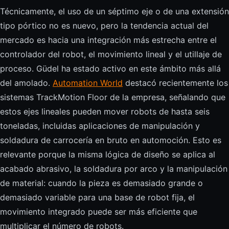
Técnicamente, el uso de un séptimo eje o de una extensión
tipo pórtico no es nuevo, pero la tendencia actual del
mercado es hacia una integración más estrecha entre el
controlador del robot, el movimiento lineal y el utillaje de
proceso. Güdel ha estado activo en este ámbito más allá
del amolado.
Automation World
destacó recientemente los
sistemas TrackMotion Floor de la empresa, señalando que
estos ejes lineales pueden mover robots de hasta seis
toneladas, incluidas aplicaciones de manipulación y
soldadura de carrocería en bruto en automoción. Esto es
relevante porque la misma lógica de diseño se aplica al
acabado abrasivo, la soldadura por arco y la manipulación
de material: cuando la pieza es demasiado grande o
demasiado variable para una base de robot fija, el
movimiento integrado puede ser más eficiente que
multiplicar el número de robots.