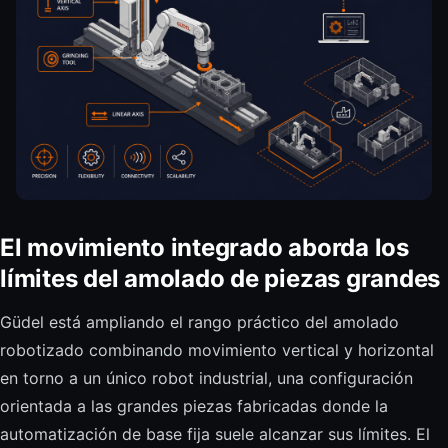
El movimiento integrado aborda los
límites del amolado de piezas grandes
Güdel está ampliando el rango práctico del amolado
robotizado combinando movimiento vertical y horizontal
en torno a un único robot industrial, una configuración
orientada a las grandes piezas fabricadas donde la
automatización de base fija suele alcanzar sus límites. El