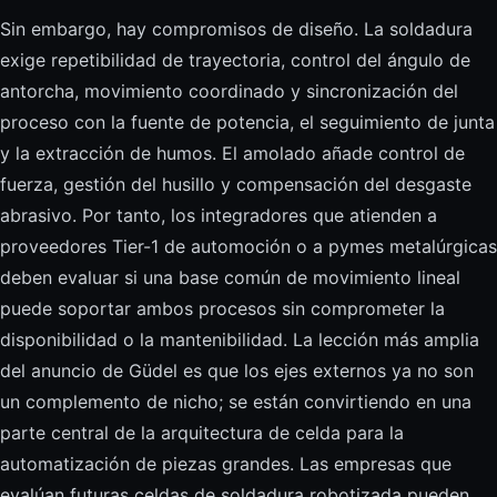
Sin embargo, hay compromisos de diseño. La soldadura
exige repetibilidad de trayectoria, control del ángulo de
antorcha, movimiento coordinado y sincronización del
proceso con la fuente de potencia, el seguimiento de junta
y la extracción de humos. El amolado añade control de
fuerza, gestión del husillo y compensación del desgaste
abrasivo. Por tanto, los integradores que atienden a
proveedores Tier-1 de automoción o a pymes metalúrgicas
deben evaluar si una base común de movimiento lineal
puede soportar ambos procesos sin comprometer la
disponibilidad o la mantenibilidad. La lección más amplia
del anuncio de Güdel es que los ejes externos ya no son
un complemento de nicho; se están convirtiendo en una
parte central de la arquitectura de celda para la
automatización de piezas grandes. Las empresas que
evalúan futuras celdas de soldadura robotizada pueden