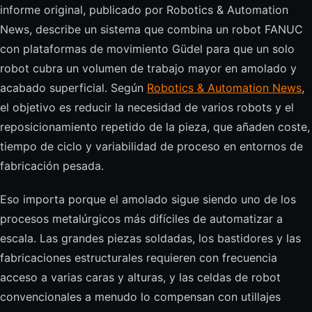
informe original, publicado por Robotics & Automation
News, describe un sistema que combina un robot FANUC
con plataformas de movimiento Güdel para que un solo
robot cubra un volumen de trabajo mayor en amolado y
acabado superficial. Según
Robotics & Automation News
,
el objetivo es reducir la necesidad de varios robots y el
reposicionamiento repetido de la pieza, que añaden coste,
tiempo de ciclo y variabilidad de proceso en entornos de
fabricación pesada.
Eso importa porque el amolado sigue siendo uno de los
procesos metalúrgicos más difíciles de automatizar a
escala. Las grandes piezas soldadas, los bastidores y las
fabricaciones estructurales requieren con frecuencia
acceso a varias caras y alturas, y las celdas de robot
convencionales a menudo lo compensan con utillajes