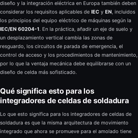
diseño y la integración eléctrica en Europa también deben
considerar los requisitos aplicables de
IEC
y
EN
, incluidos
los principios del equipo eléctrico de máquinas según la
IEC/EN 60204-1
. En la práctica, añadir un eje de suelo y
un desplazamiento vertical cambia las zonas de
resguardo, los circuitos de parada de emergencia, el
control de acceso y los procedimientos de mantenimiento,
por lo que la ventaja mecánica debe equilibrarse con un
diseño de celda más sofisticado.
Qué significa esto para los
integradores de celdas de soldadura
Lo que esto significa para los integradores de celdas de
soldadura es que la misma arquitectura de movimiento
integrado que ahora se promueve para el amolado tiene