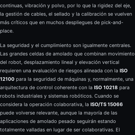
continuas, vibración y polvo, por lo que la rigidez del eje,
la gestión de cables, el sellado y la calibración se vuelven
más críticos que en muchos despliegues de pick-and-
place.
La seguridad y el cumplimiento son igualmente centrales.
Las grandes celdas de amolado que combinan movimiento
del robot, desplazamiento lineal y elevación vertical
requieren una evaluación de riesgos alineada con la
ISO
12100
para la seguridad de máquinas y, normalmente, una
arquitectura de control coherente con la
ISO 10218
para
robots industriales y sistemas robóticos. Cuando se
considera la operación colaborativa, la
ISO/TS 15066
puede volverse relevante, aunque la mayoría de las
aplicaciones de amolado pesado seguirán estando
totalmente valladas en lugar de ser colaborativas. El