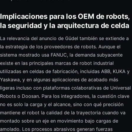
Implicaciones para los OEM de robots,
la seguridad y la arquitectura de celda
La relevancia del anuncio de Güdel también se extiende a
la estrategia de los proveedores de robots. Aunque el
sistema mostrado usa FANUC, la demanda subyacente
existe en las principales marcas de robot industrial
utilizadas en celdas de fabricación, incluidas ABB, KUKA y
Yaskawa, y en algunas aplicaciones de acabado más
ligeras incluso con plataformas colaborativas de Universal
Robots o Doosan. Para los integradores, la cuestión clave
no es solo la carga y el alcance, sino con qué precisión
mantiene el robot la calidad de la trayectoria cuando va
montado sobre un eje en movimiento bajo cargas de
amolado. Los procesos abrasivos generan fuerzas