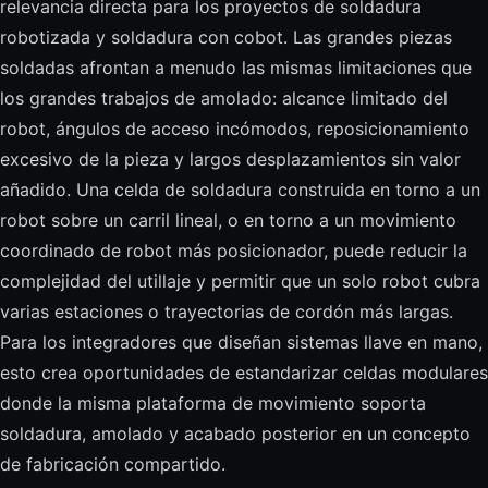
relevancia directa para los proyectos de soldadura
robotizada y soldadura con cobot. Las grandes piezas
soldadas afrontan a menudo las mismas limitaciones que
los grandes trabajos de amolado: alcance limitado del
robot, ángulos de acceso incómodos, reposicionamiento
excesivo de la pieza y largos desplazamientos sin valor
añadido. Una celda de soldadura construida en torno a un
robot sobre un carril lineal, o en torno a un movimiento
coordinado de robot más posicionador, puede reducir la
complejidad del utillaje y permitir que un solo robot cubra
varias estaciones o trayectorias de cordón más largas.
Para los integradores que diseñan sistemas llave en mano,
esto crea oportunidades de estandarizar celdas modulares
donde la misma plataforma de movimiento soporta
soldadura, amolado y acabado posterior en un concepto
de fabricación compartido.