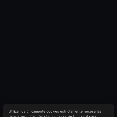
Utilizamos únicamente cookies estrictamente necesarias
para la seguridad del sitio y una cookie funcional para