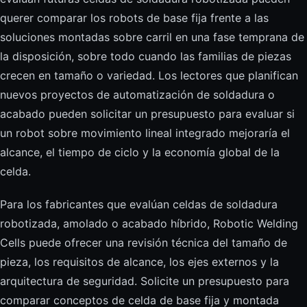
querer comparar los robots de base fija frente a las
soluciones montadas sobre carril en una fase temprana de
la disposición, sobre todo cuando las familias de piezas
crecen en tamaño o variedad. Los lectores que planifican
nuevos proyectos de automatización de soldadura o
acabado pueden solicitar un presupuesto para evaluar si
un robot sobre movimiento lineal integrado mejoraría el
alcance, el tiempo de ciclo y la economía global de la
celda.
Para los fabricantes que evalúan celdas de soldadura
robotizada, amolado o acabado híbrido, Robotic Welding
Cells puede ofrecer una revisión técnica del tamaño de
pieza, los requisitos de alcance, los ejes externos y la
arquitectura de seguridad. Solicite un presupuesto para
comparar conceptos de celda de base fija y montada