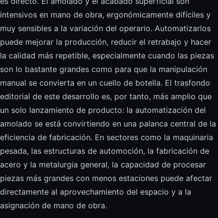
es directo. El amolado y el acabado superficial son
intensivos en mano de obra, ergonómicamente difíciles y
muy sensibles a la variación del operario. Automatizarlos
puede mejorar la producción, reducir el retrabajo y hacer
la calidad más repetible, especialmente cuando las piezas
son lo bastante grandes como para que la manipulación
manual se convierta en un cuello de botella. El trasfondo
editorial de este desarrollo es, por tanto, más amplio que
un solo lanzamiento de producto: la automatización del
amolado se está convirtiendo en una palanca central de la
eficiencia de fabricación. En sectores como la maquinaria
pesada, las estructuras de automoción, la fabricación de
acero y la metalurgia general, la capacidad de procesar
piezas más grandes con menos estaciones puede afectar
directamente al aprovechamiento del espacio y a la
asignación de mano de obra.