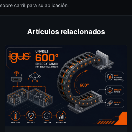
sobre carril para su aplicación.
Artículos relacionados