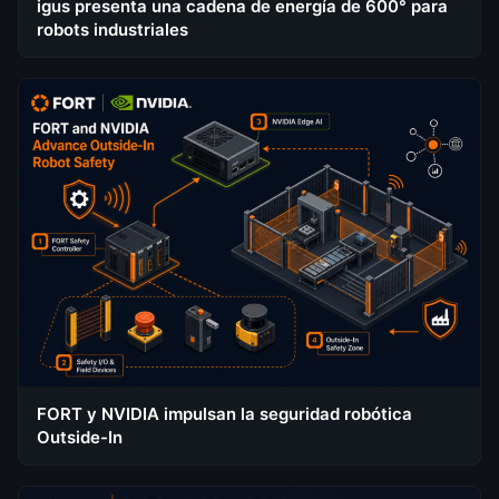
igus presenta una cadena de energía de 600° para
robots industriales
FORT y NVIDIA impulsan la seguridad robótica
Outside-In