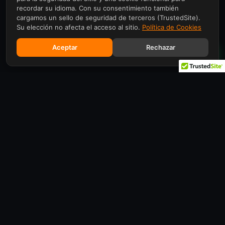
recordar su idioma. Con su consentimiento también
cargamos un sello de seguridad de terceros (TrustedSite).
Su elección no afecta el acceso al sitio.
Política de Cookies
Aceptar
Rechazar