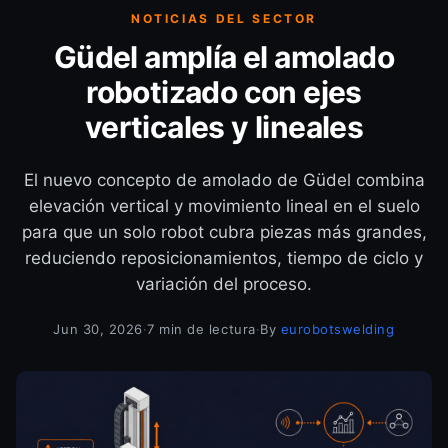
NOTICIAS DEL SECTOR
Güdel amplía el amolado
robotizado con ejes
verticales y lineales
El nuevo concepto de amolado de Güdel combina
elevación vertical y movimiento lineal en el suelo
para que un solo robot cubra piezas más grandes,
reduciendo reposicionamientos, tiempo de ciclo y
variación del proceso.
Jun 30, 2026
·
7 min de lectura
·
By
eurobotswelding