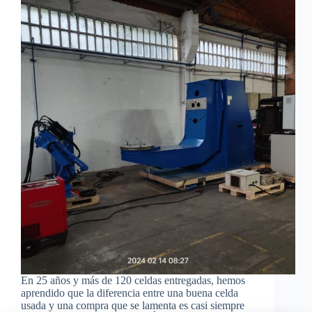
En 25 años y más de 120 celdas entregadas, hemos
aprendido que la diferencia entre una buena celda
usada y una compra que se lamenta es casi siempre