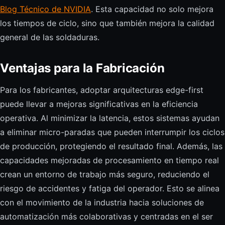
Blog Técnico de NVIDIA
. Esta capacidad no solo mejora
los tiempos de ciclo, sino que también mejora la calidad
general de las soldaduras.
Ventajas para la Fabricación
Para los fabricantes, adoptar arquitecturas edge-first
puede llevar a mejoras significativas en la eficiencia
operativa. Al minimizar la latencia, estos sistemas ayudan
a eliminar micro-paradas que pueden interrumpir los ciclos
de producción, protegiendo el resultado final. Además, las
capacidades mejoradas de procesamiento en tiempo real
crean un entorno de trabajo más seguro, reduciendo el
riesgo de accidentes y fatiga del operador. Esto se alinea
con el movimiento de la industria hacia soluciones de
automatización más colaborativas y centradas en el ser