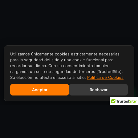
Utilizamos únicamente cookies estrictamente necesarias
para la seguridad del sitio y una cookie funcional para
recordar su idioma. Con su consentimiento también
cargamos un sello de seguridad de terceros (TrustedSite).
Su elección no afecta el acceso al sitio.
Política de Cookies
Aceptar
Rechazar