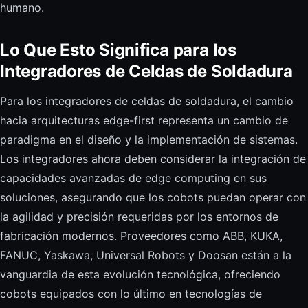
humano.
Lo Que Esto Significa para los
Integradores de Celdas de Soldadura
Para los integradores de celdas de soldadura, el cambio
hacia arquitecturas edge-first representa un cambio de
paradigma en el diseño y la implementación de sistemas.
Los integradores ahora deben considerar la integración de
capacidades avanzadas de edge computing en sus
soluciones, asegurando que los cobots puedan operar con
la agilidad y precisión requeridas por los entornos de
fabricación modernos. Proveedores como ABB, KUKA,
FANUC, Yaskawa, Universal Robots y Doosan están a la
vanguardia de esta evolución tecnológica, ofreciendo
cobots equipados con lo último en tecnologías de