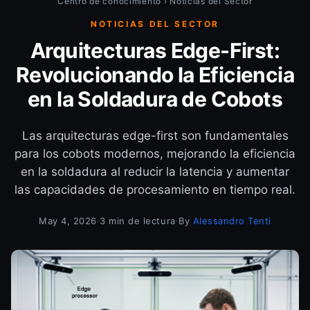
Centro de conocimiento
›
Noticias del Sector
NOTICIAS DEL SECTOR
Arquitecturas Edge-First:
Revolucionando la Eficiencia
en la Soldadura de Cobots
Las arquitecturas edge-first son fundamentales
para los cobots modernos, mejorando la eficiencia
en la soldadura al reducir la latencia y aumentar
las capacidades de procesamiento en tiempo real.
May 4, 2026
·
3 min de lectura
·
By
Alessandro Tenti