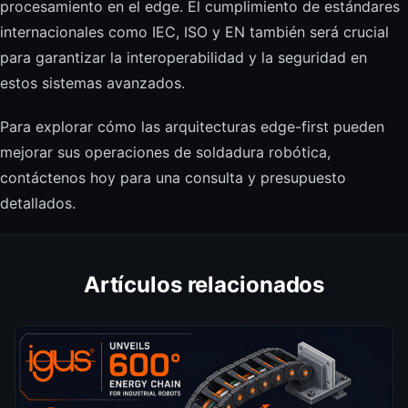
procesamiento en el edge. El cumplimiento de estándares
internacionales como IEC, ISO y EN también será crucial
para garantizar la interoperabilidad y la seguridad en
estos sistemas avanzados.
Para explorar cómo las arquitecturas edge-first pueden
mejorar sus operaciones de soldadura robótica,
contáctenos hoy para una consulta y presupuesto
detallados.
Artículos relacionados