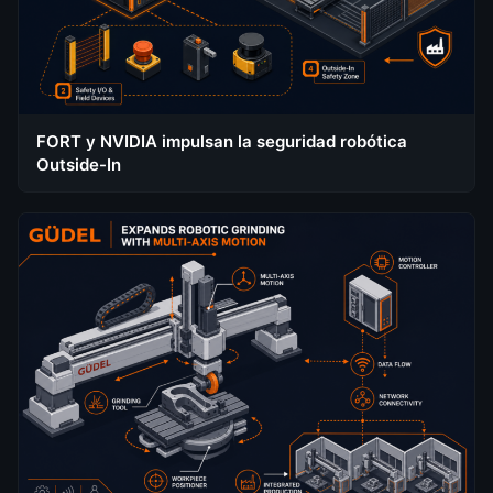
FORT y NVIDIA impulsan la seguridad robótica
Outside-In