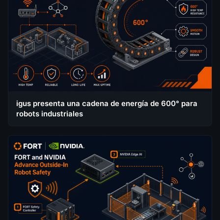
igus presenta una cadena de energía de 600° para
robots industriales