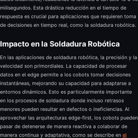
milisegundos. Esta drástica reducción en el tiempo de
respuesta es crucial para aplicaciones que requieren toma
de decisiones en tiempo real, como la soldadura robótica.
Impacto en la Soldadura Robótica
En las aplicaciones de soldadura robótica, la precisión y la
velocidad son primordiales. La capacidad de procesar
datos en el edge permite a los cobots tomar decisiones
instantáneas, mejorando su capacidad para adaptarse a
entornos dinámicos. Esto es particularmente importante
en los procesos de soldadura donde incluso retrasos
menores pueden resultar en defectos o ineficiencias. Al
aprovechar las arquitecturas edge-first, los cobots pueden
pasar de detenerse de manera reactiva a colaborar de
manera continua y adaptativa, como se describe en
el