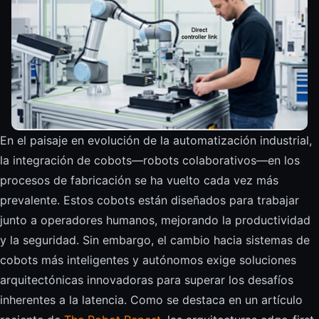
En el paisaje en evolución de la automatización industrial,
la integración de cobots—robots colaborativos—en los
procesos de fabricación se ha vuelto cada vez más
prevalente. Estos cobots están diseñados para trabajar
junto a operadores humanos, mejorando la productividad
y la seguridad. Sin embargo, el cambio hacia sistemas de
cobots más inteligentes y autónomos exige soluciones
arquitectónicas innovadoras para superar los desafíos
inherentes a la latencia. Como se destaca en un artículo