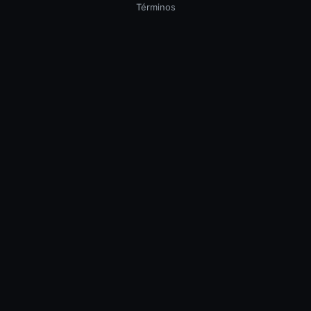
Términos